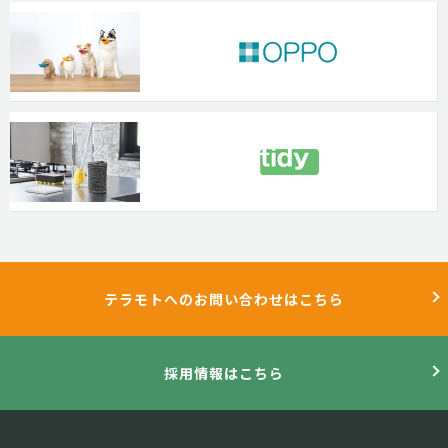
テラモトへのお問い合わせはこちら
採用情報はこちら