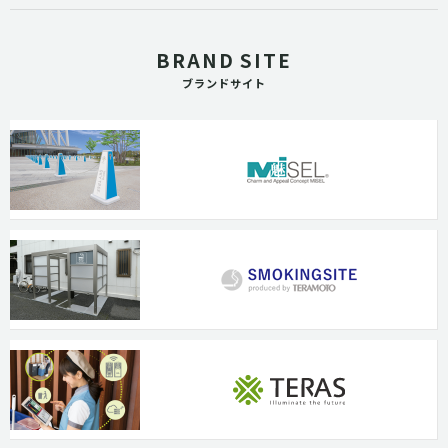
BRAND SITE
ブランドサイト