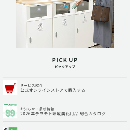
PICK UP
ピックアップ
サービス紹介
公式オンラインストアで購入する
お知らせ・最新情報
2026年テラモト環境美化用品 総合カタログ