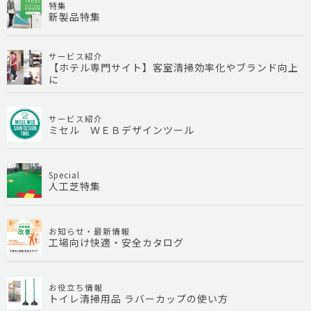
特集
新製品特集
サービス紹介
【ホテル専門サイト】客室清掃効率化やブランド向上
に
サービス紹介
ミセル ＷＥＢデザインツール
Special
人工芝特集
お知らせ・最新情報
工場向け快適・安全カタログ
お役立ち情報
トイレ清掃用品 ラバーカップの使い方