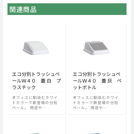
関連商品
エコ分別トラッシュペ
エコ分別トラッシュペ
ールＷ４０ 蓋 白 プ
ールＷ４０ 蓋 灰 ペ
ラスチック
ットボトル
オフィスに馴染むホワイ
オフィスに馴染むホワイ
トカラーで新登場の分別
トカラーで新登場の分別
ペール。 用途や…
ペール。 用途や…