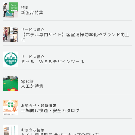
特集
新製品特集
サービス紹介
【ホテル専門サイト】客室清掃効率化やブランド向上
に
サービス紹介
ミセル ＷＥＢデザインツール
Special
人工芝特集
お知らせ・最新情報
工場向け快適・安全カタログ
お役立ち情報
トイレ清掃用品 ラバーカップの使い方