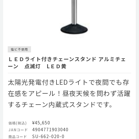
塩ビ不使用
ＬＥＤライト付きチェーンスタンド アルミチェ
ーン 点滅灯 LＥＤ黄
太陽光発電付きLEDライトで夜間でも存
在感をアピール！昼夜天候を問わず活躍
するチェーン内蔵式スタンドです。
¥45,650
価格(税込)
4904771903040
JANコード
SU-662-020-0
商品コード