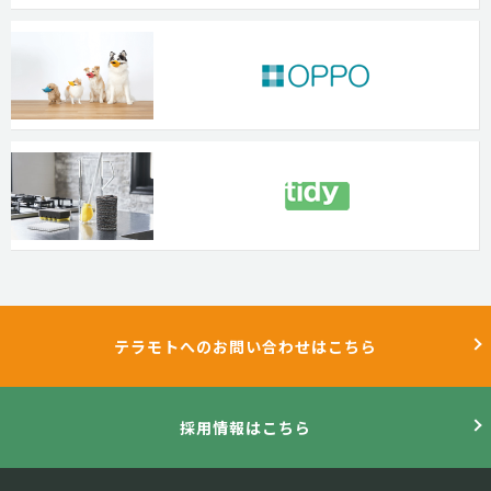
テラモトへのお問い合わせはこちら
採用情報はこちら