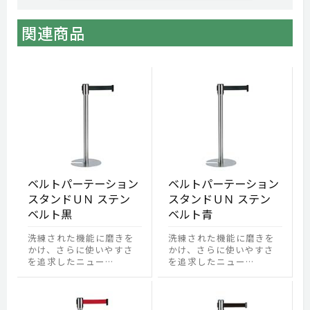
関連商品
ベルトパーテーション
ベルトパーテーション
スタンドＵＮ ステン
スタンドＵＮ ステン
ベルト黒
ベルト青
洗練された機能に磨きを
洗練された機能に磨きを
かけ、さらに使いやすさ
かけ、さらに使いやすさ
を追求したニュー…
を追求したニュー…