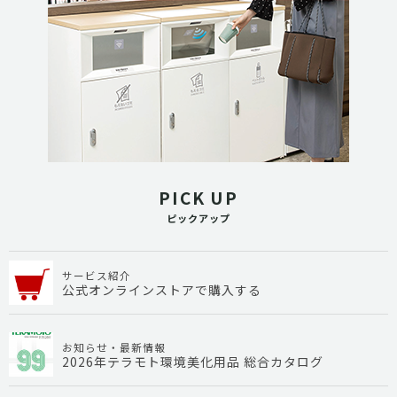
PICK UP
ピックアップ
サービス紹介
公式オンラインストアで購入する
お知らせ・最新情報
2026年テラモト環境美化用品 総合カタログ