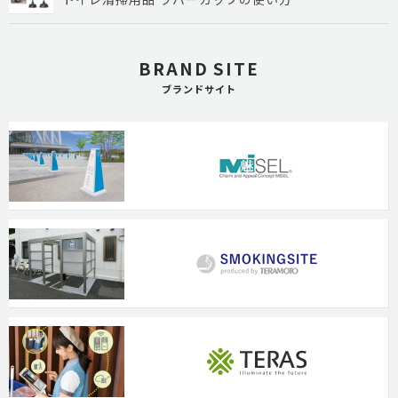
BRAND SITE
ブランドサイト