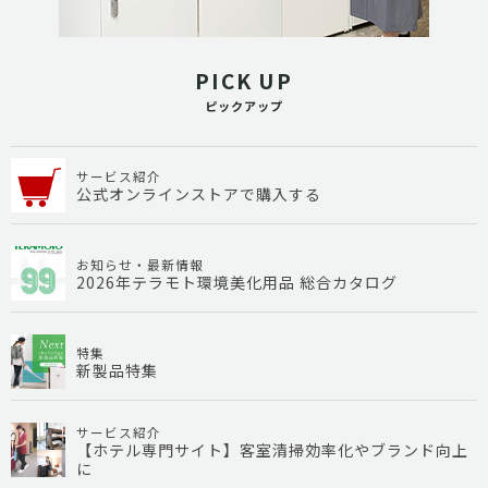
PICK UP
ピックアップ
サービス紹介
公式オンラインストアで購入する
お知らせ・最新情報
2026年テラモト環境美化用品 総合カタログ
特集
新製品特集
サービス紹介
【ホテル専門サイト】客室清掃効率化やブランド向上
に