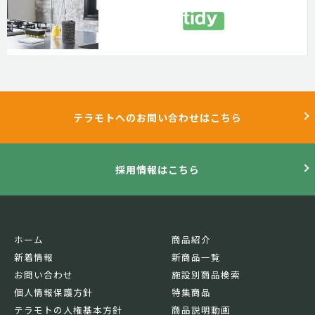
テラモトへのお問い合わせはこちら
採用情報はこちら
ホーム
商品紹介
新着情報
新商品一覧
お問い合わせ
施設別商品検索
個人情報保護方針
特集商品
テラモトの人権基本方針
商品説明動画