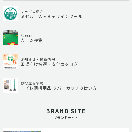
サービス紹介
ミセル ＷＥＢデザインツール
Special
人工芝特集
お知らせ・最新情報
工場向け快適・安全カタログ
お役立ち情報
トイレ清掃用品 ラバーカップの使い方
BRAND SITE
ブランドサイト