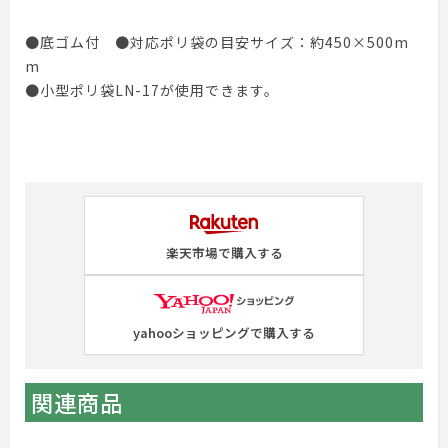
●底ゴム付 ●対応ポリ袋の目安サイズ：約450×500m
m
●小型ポリ袋LN-17が使用できます。
楽天市場で購入する
yahooショッピングで購入する
関連商品