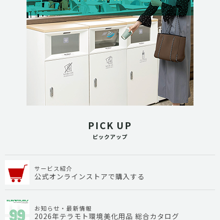
PICK UP
ピックアップ
サービス紹介
公式オンラインストアで購入する
お知らせ・最新情報
2026年テラモト環境美化用品 総合カタログ