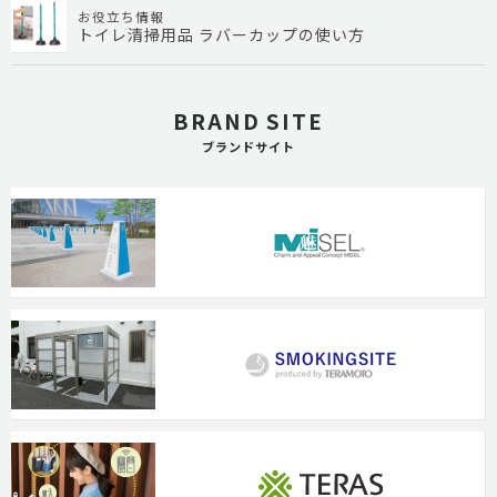
お役立ち情報
トイレ清掃用品 ラバーカップの使い方
BRAND SITE
ブランドサイト