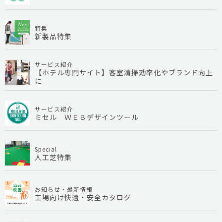
特集
新製品特集
サービス紹介
【ホテル専門サイト】客室清掃効率化やブランド向上
に
サービス紹介
ミセル ＷＥＢデザインツール
Special
人工芝特集
お知らせ・最新情報
工場向け快適・安全カタログ