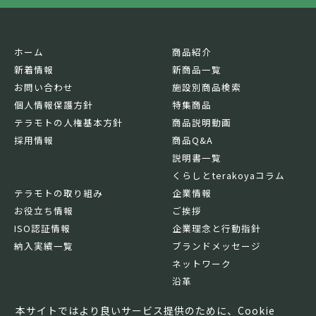
ホーム
商品紹介
新着情報
新商品一覧
お問い合わせ
施設別商品検索
個人情報保護方針
特集商品
テラモトの人権基本方針
商品説明動画
採用情報
商品Q&A
説明書一覧
くらしとterakoyaコラム
テラモトの取り組み
企業情報
お役立ち情報
ご挨拶
ISO認証情報
企業理念と行動指針
納入実績一覧
ブランドメッセージ
ネットワーク
沿革
基本情報
本サイトではより良いサービス提供のために、Cookie