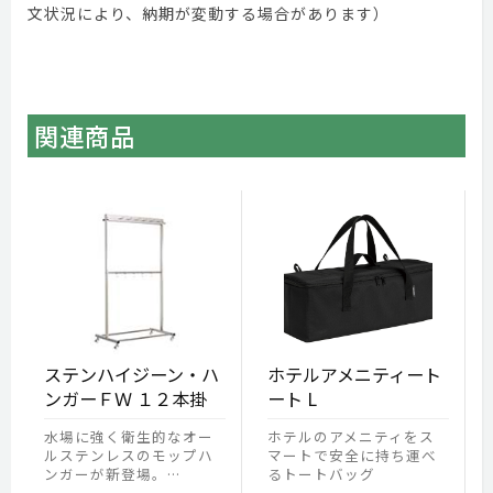
文状況により、納期が変動する場合があります）
関連商品
ステンハイジーン・ハ
ホテルアメニティート
ンガーＦＷ １２本掛
ート L
水場に強く衛生的なオー
ホテルのアメニティをス
ルステンレスのモップハ
マートで安全に持ち運べ
ンガーが新登場。…
るトートバッグ