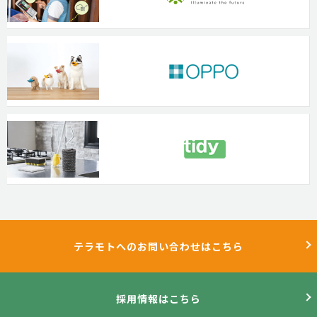
テラモトへのお問い合わせはこちら
採用情報はこちら