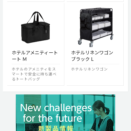
ホテルアメニティート
ホテルリネンワゴン
ート Ｍ
ブラック L
ホテルのアメニティをス
ホテルリネンワゴン
マートで安全に持ち運べ
るトートバッグ