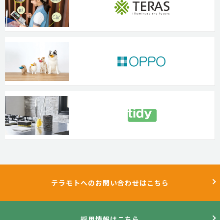
テラモトへのお問い合わせはこちら
採用情報はこちら