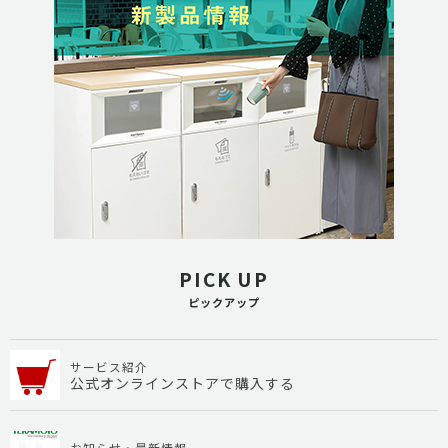
PICK UP
ピックアップ
サービス紹介
公式オンラインストアで購入する
お知らせ・最新情報