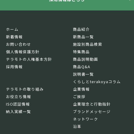
ホーム
商品紹介
新着情報
新商品一覧
お問い合わせ
施設別商品検索
個人情報保護方針
特集商品
テラモトの人権基本方針
商品説明動画
採用情報
商品Q&A
説明書一覧
くらしとterakoyaコラム
テラモトの取り組み
企業情報
お役立ち情報
ご挨拶
ISO認証情報
企業理念と行動指針
納入実績一覧
ブランドメッセージ
ネットワーク
沿革
基本情報