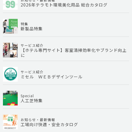
2026年テラモト環境美化用品 総合カタログ
特集
新製品特集
サービス紹介
【ホテル専門サイト】客室清掃効率化やブランド向上
に
サービス紹介
ミセル ＷＥＢデザインツール
Special
人工芝特集
お知らせ・最新情報
工場向け快適・安全カタログ