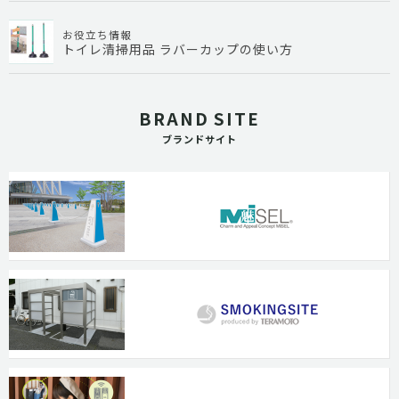
お役立ち情報
トイレ清掃用品 ラバーカップの使い方
BRAND SITE
ブランドサイト