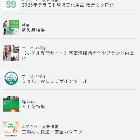
2026年テラモト環境美化用品 総合カタログ
特集
新製品特集
サービス紹介
【ホテル専門サイト】客室清掃効率化やブランド向上
に
サービス紹介
ミセル ＷＥＢデザインツール
Special
人工芝特集
お知らせ・最新情報
工場向け快適・安全カタログ