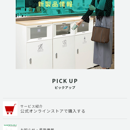
PICK UP
ピックアップ
サービス紹介
公式オンラインストアで購入する
お知らせ・最新情報