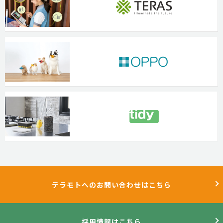
テラモトへのお問い合わせはこちら
採用情報はこちら