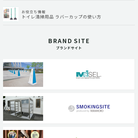
お役立ち情報
トイレ清掃用品 ラバーカップの使い方
BRAND SITE
ブランドサイト