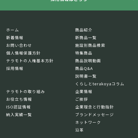
ホーム
商品紹介
新着情報
新商品一覧
お問い合わせ
施設別商品検索
個人情報保護方針
特集商品
テラモトの人権基本方針
商品説明動画
採用情報
商品Q&A
説明書一覧
くらしとterakoyaコラム
テラモトの取り組み
企業情報
お役立ち情報
ご挨拶
ISO認証情報
企業理念と行動指針
納入実績一覧
ブランドメッセージ
ネットワーク
沿革
基本情報