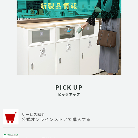
PICK UP
ピックアップ
サービス紹介
公式オンラインストアで購入する