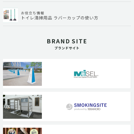
お役立ち情報
トイレ清掃用品 ラバーカップの使い方
BRAND SITE
ブランドサイト