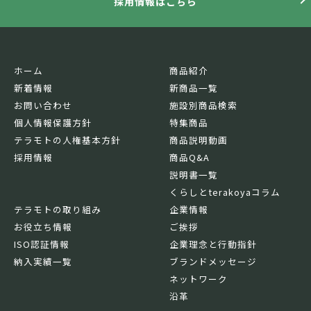
採用情報はこちら
ホーム
商品紹介
新着情報
新商品一覧
お問い合わせ
施設別商品検索
個人情報保護方針
特集商品
テラモトの人権基本方針
商品説明動画
採用情報
商品Q&A
説明書一覧
くらしとterakoyaコラム
テラモトの取り組み
企業情報
お役立ち情報
ご挨拶
ISO認証情報
企業理念と行動指針
納入実績一覧
ブランドメッセージ
ネットワーク
沿革