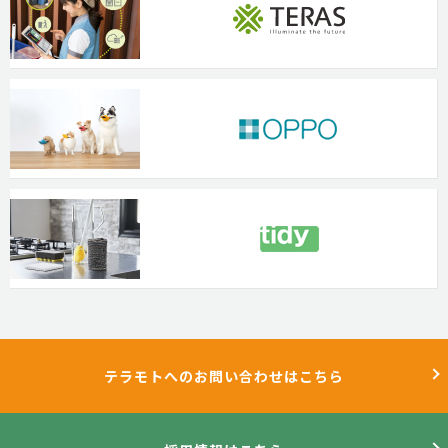
テラモトへのお問い合わせはこちら