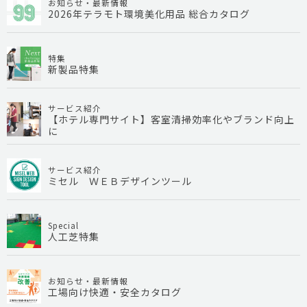
お知らせ・最新情報
2026年テラモト環境美化用品 総合カタログ
特集
新製品特集
サービス紹介
【ホテル専門サイト】客室清掃効率化やブランド向上
に
サービス紹介
ミセル ＷＥＢデザインツール
Special
人工芝特集
お知らせ・最新情報
工場向け快適・安全カタログ