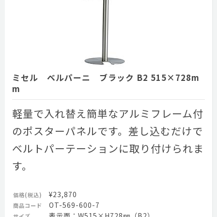
ミセル ベルパーニ ブラック B2 515×728m
m
軽量で入れ替え簡単なアルミフレーム付
のポスターパネルです。差し込むだけで
ベルトパーテーションに取り付けられま
す。
¥23,870
価格(税込)
OT-569-600-7
商品コード
表示面：W515×H728㎜（B2）
サイズ