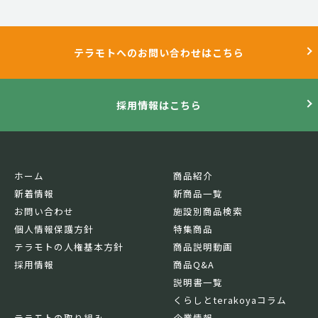
テラモトへのお問い合わせはこちら
採用情報はこちら
ホーム
商品紹介
新着情報
新商品一覧
お問い合わせ
施設別商品検索
個人情報保護方針
特集商品
テラモトの人権基本方針
商品説明動画
採用情報
商品Q&A
説明書一覧
くらしとterakoyaコラム
テラモトの取り組み
企業情報