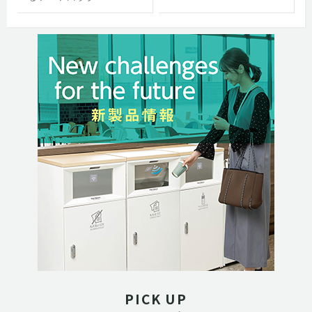
PICK UP