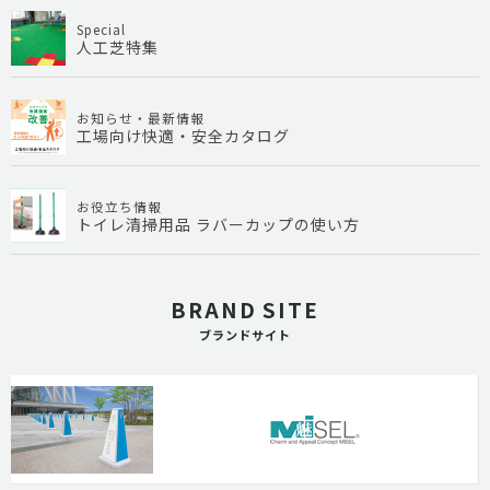
Special
人工芝特集
お知らせ・最新情報
工場向け快適・安全カタログ
お役立ち情報
トイレ清掃用品 ラバーカップの使い方
BRAND SITE
ブランドサイト