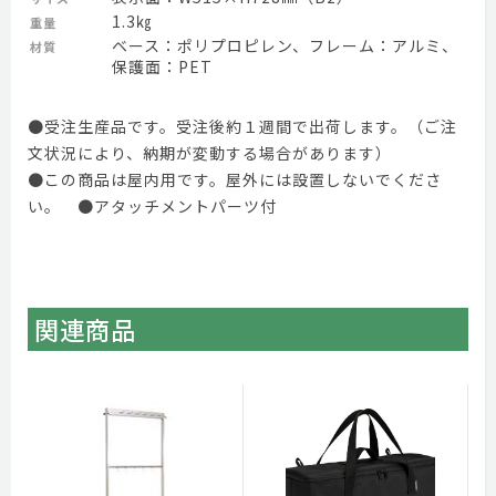
1.3㎏
重量
ベース：ポリプロピレン、フレーム：アルミ、
材質
保護面：PET
●受注生産品です。受注後約１週間で出荷します。（ご注
文状況により、納期が変動する場合があります）
●この商品は屋内用です。屋外には設置しないでくださ
い。 ●アタッチメントパーツ付
関連商品