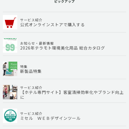
ピックアップ
サービス紹介
公式オンラインストアで購入する
お知らせ・最新情報
2026年テラモト環境美化用品 総合カタログ
特集
新製品特集
サービス紹介
【ホテル専門サイト】客室清掃効率化やブランド向上
に
サービス紹介
ミセル ＷＥＢデザインツール