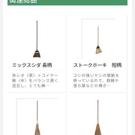
ミックスシダ 長柄
ストークホーキ 短柄
赤シダ（表）＋コイヤー
コシの強いヤシの葉脈を
穂（中）をバランス良く
使っているので、鉄屑や
混合し、とても掃…
落ち葉などの掃き…