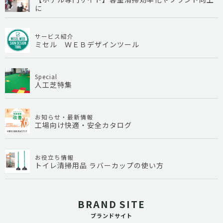
に
サービス紹介
ミセル ＷＥＢデザインツール
Special
人工芝特集
お知らせ・最新情報
工場向け快適・安全カタログ
お役立ち情報
トイレ清掃用品 ラバーカップの使い方
BRAND SITE
ブランドサイト