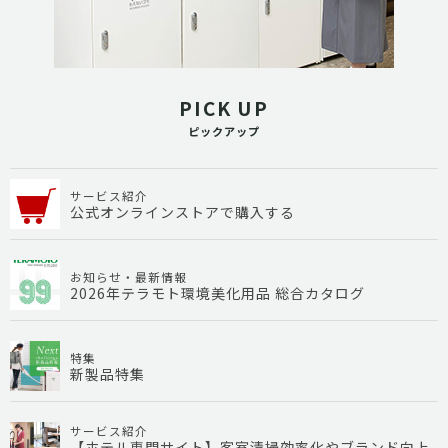
PICK UP
ピックアップ
サービス紹介
公式オンラインストアで購入する
お知らせ・最新情報
2026年テラモト環境美化用品 総合カタログ
特集
新製品特集
サービス紹介
【ホテル専門サイト】客室清掃効率化やブランド向上