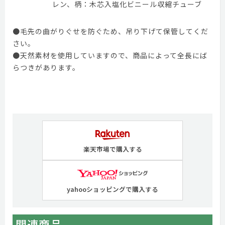
レン、柄：木芯入塩化ビニール収縮チューブ
●毛先の曲がりぐせを防ぐため、吊り下げて保管してくだ
さい。
●天然素材を使用していますので、商品によって全長にば
らつきがあります。
楽天市場で購入する
yahooショッピングで購入する
関連商品