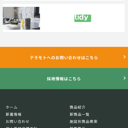
テラモトへのお問い合わせはこちら
採用情報はこちら
ホーム
商品紹介
新着情報
新商品一覧
お問い合わせ
施設別商品検索