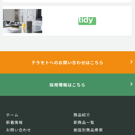
テラモトへのお問い合わせはこちら
採用情報はこちら
ホーム
商品紹介
新着情報
新商品一覧
お問い合わせ
施設別商品検索