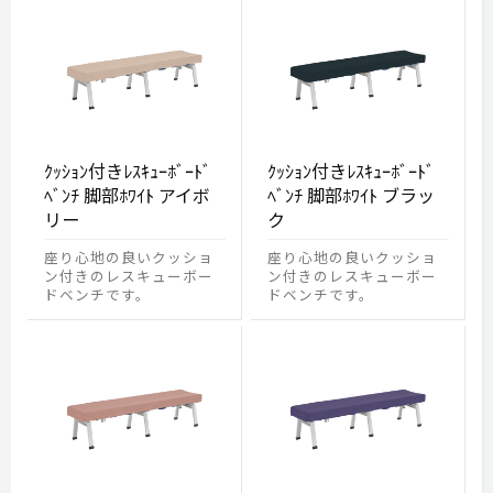
ｸｯｼｮﾝ付きﾚｽｷｭｰﾎﾞｰﾄﾞ
ｸｯｼｮﾝ付きﾚｽｷｭｰﾎﾞｰﾄﾞ
ﾍﾞﾝﾁ 脚部ﾎﾜｲﾄ アイボ
ﾍﾞﾝﾁ 脚部ﾎﾜｲﾄ ブラッ
リー
ク
座り心地の良いクッショ
座り心地の良いクッショ
ン付きのレスキューボー
ン付きのレスキューボー
ドベンチです。
ドベンチです。