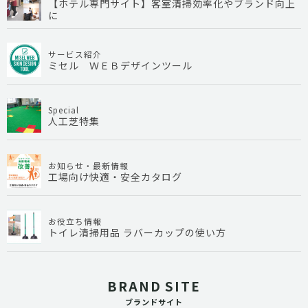
【ホテル専門サイト】客室清掃効率化やブランド向上
に
サービス紹介
ミセル ＷＥＢデザインツール
Special
人工芝特集
お知らせ・最新情報
工場向け快適・安全カタログ
お役立ち情報
トイレ清掃用品 ラバーカップの使い方
BRAND SITE
ブランドサイト