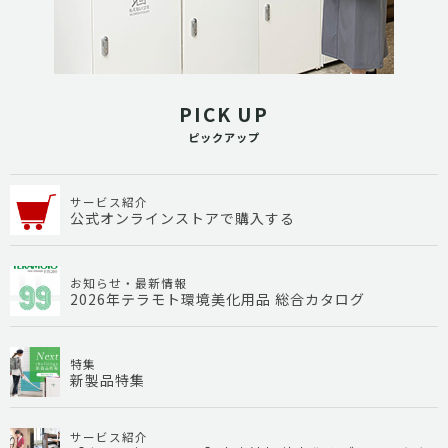
PICK UP
ピックアップ
サービス紹介
公式オンラインストアで購入する
お知らせ・最新情報
2026年テラモト環境美化用品 総合カタログ
特集
新製品特集
サービス紹介