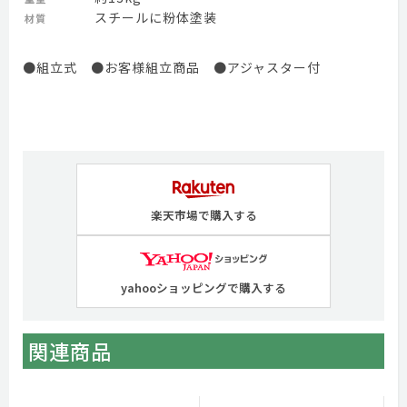
スチールに粉体塗装
材質
●組立式 ●お客様組立商品 ●アジャスター付
楽天市場で購入する
yahooショッピングで購入する
関連商品