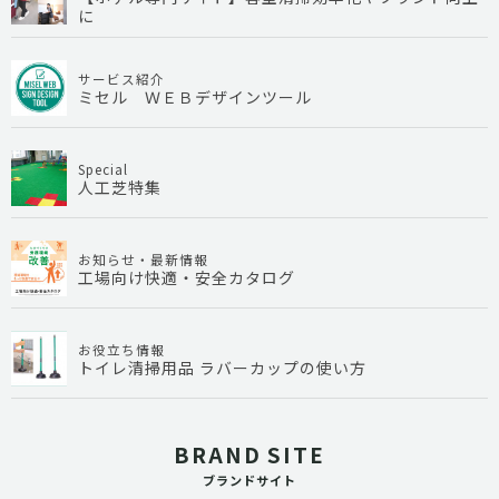
に
サービス紹介
ミセル ＷＥＢデザインツール
Special
人工芝特集
お知らせ・最新情報
工場向け快適・安全カタログ
お役立ち情報
トイレ清掃用品 ラバーカップの使い方
BRAND SITE
ブランドサイト