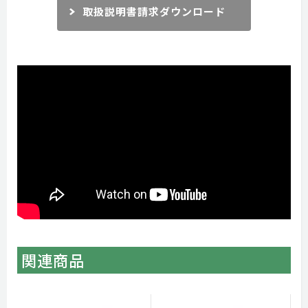
取扱説明書請求ダウンロード
関連商品