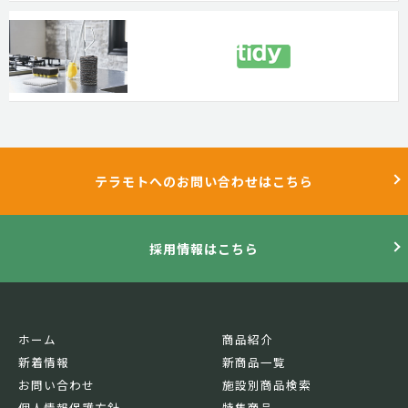
テラモトへのお問い合わせはこちら
採用情報はこちら
ホーム
商品紹介
新着情報
新商品一覧
お問い合わせ
施設別商品検索
個人情報保護方針
特集商品