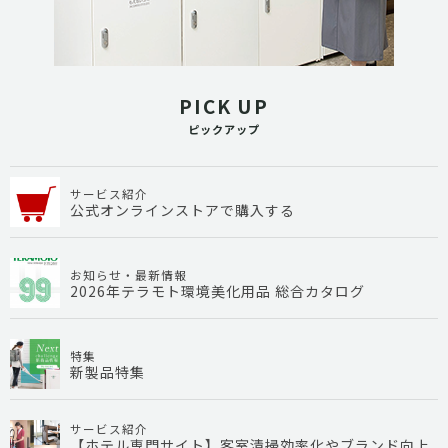
PICK UP
ピックアップ
サービス紹介
公式オンラインストアで購入する
お知らせ・最新情報
2026年テラモト環境美化用品 総合カタログ
特集
新製品特集
サービス紹介
【ホテル専門サイト】客室清掃効率化やブランド向上