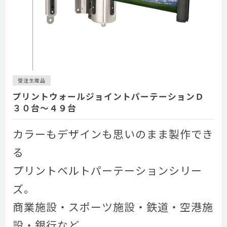
受注生産品
プリントウォールジョイントパーテーションＤ
３０台～４９台
カラーもデザインも思いのまま製作でき
る
プリントベルトパーテーションシリー
ズ。
商業施設・スポーツ施設・鉄道・空港施
設・銀行など