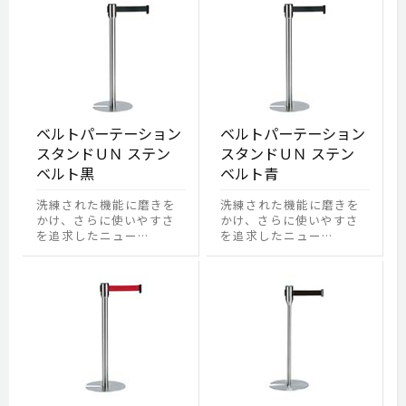
ベルトパーテーション
ベルトパーテーション
スタンドＵＮ ステン
スタンドＵＮ ステン
ベルト黒
ベルト青
洗練された機能に磨きを
洗練された機能に磨きを
かけ、さらに使いやすさ
かけ、さらに使いやすさ
を追求したニュー…
を追求したニュー…