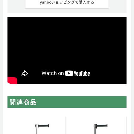
yahooショッピングで購入する
関連商品