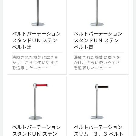
ベルトパーテーション
ベルトパーテーション
スタンドＵＮ ステン
スタンドＵＮ ステン
ベルト黒
ベルト青
洗練された機能に磨きを
洗練された機能に磨きを
かけ、さらに使いやすさ
かけ、さらに使いやすさ
を追求したニュー…
を追求したニュー…
ベルトパーテーション
ベルトパーテーション
スタンドＵＮ ステン
スリム ３．３ ベルト