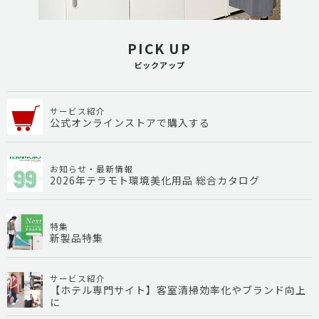
PICK UP
ピックアップ
サービス紹介
公式オンラインストアで購入する
お知らせ・最新情報
2026年テラモト環境美化用品 総合カタログ
特集
新製品特集
サービス紹介
【ホテル専門サイト】客室清掃効率化やブランド向上
に