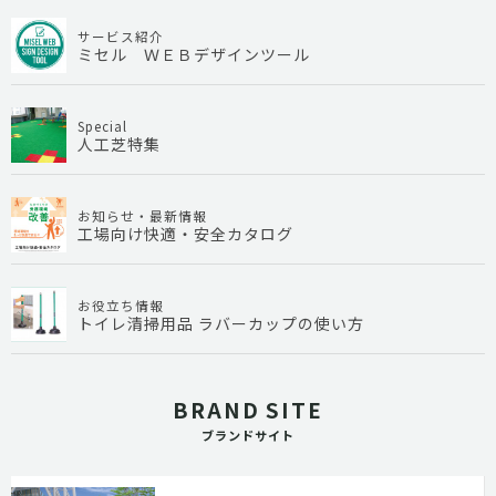
サービス紹介
ミセル ＷＥＢデザインツール
Special
人工芝特集
お知らせ・最新情報
工場向け快適・安全カタログ
お役立ち情報
トイレ清掃用品 ラバーカップの使い方
BRAND SITE
ブランドサイト