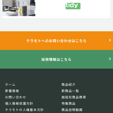
テラモトへのお問い合わせはこちら
採用情報はこちら
ホーム
商品紹介
新着情報
新商品一覧
お問い合わせ
施設別商品検索
個人情報保護方針
特集商品
テラモトの人権基本方針
商品説明動画