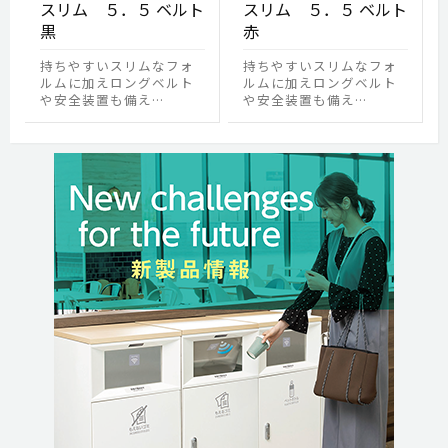
スリム ５．５ ベルト
スリム ５．５ ベルト
黒
赤
持ちやすいスリムなフォ
持ちやすいスリムなフォ
ルムに加えロングベルト
ルムに加えロングベルト
や安全装置も備え…
や安全装置も備え…