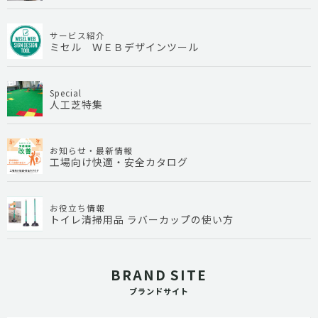
サービス紹介
ミセル ＷＥＢデザインツール
Special
人工芝特集
お知らせ・最新情報
工場向け快適・安全カタログ
お役立ち情報
トイレ清掃用品 ラバーカップの使い方
BRAND SITE
ブランドサイト