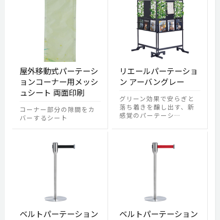
屋外移動式パーテーシ
リエールパーテーショ
ョンコーナー用メッシ
ン アーバングレー
ュシート 両面印刷
グリーン効果で安らぎと
落ち着きを醸し出す、新
コーナー部分の隙間をカ
感覚のパーテーシ…
バーするシート
ベルトパーテーション
ベルトパーテーション