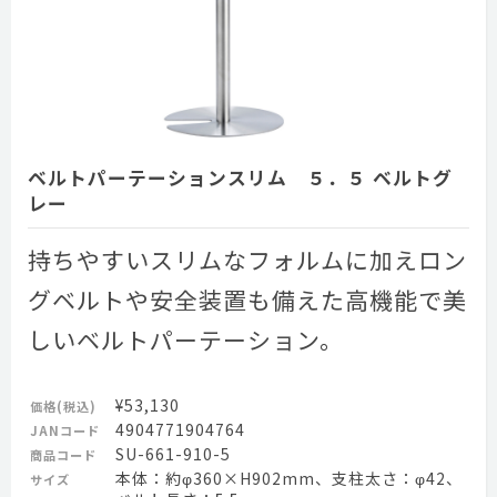
ベルトパーテーションスリム ５．５ ベルトグ
レー
持ちやすいスリムなフォルムに加えロン
グベルトや安全装置も備えた高機能で美
しいベルトパーテーション。
¥53,130
価格(税込)
4904771904764
JANコード
SU-661-910-5
商品コード
本体：約φ360×H902mm、支柱太さ：φ42、
サイズ