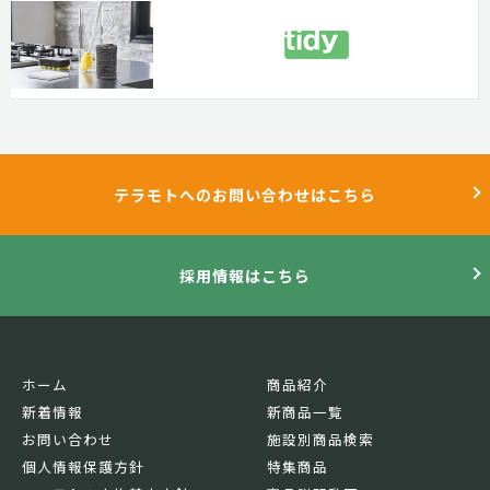
テラモトへのお問い合わせはこちら
採用情報はこちら
ホーム
商品紹介
新着情報
新商品一覧
お問い合わせ
施設別商品検索
個人情報保護方針
特集商品