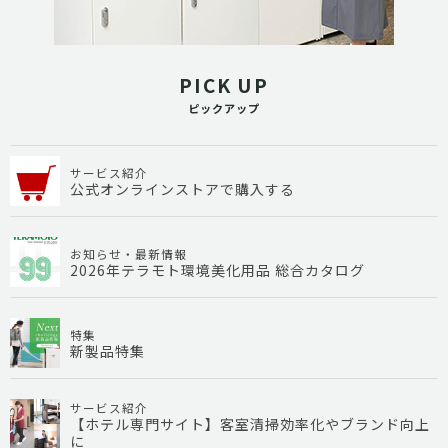
PICK UP
ピックアップ
サービス紹介
公式オンラインストアで購入する
お知らせ・最新情報
2026年テラモト環境美化用品 総合カタログ
特集
新製品特集
サービス紹介
【ホテル専門サイト】客室清掃効率化やブランド向上
に