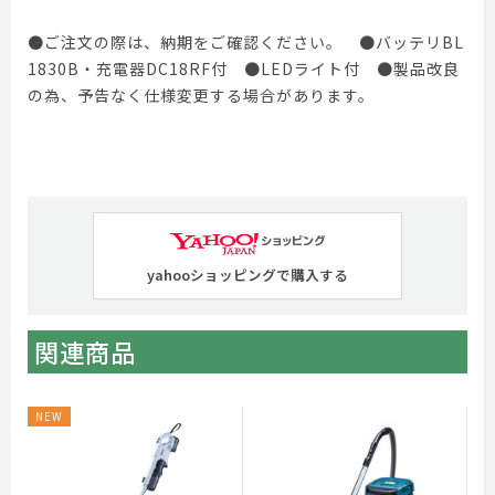
●ご注文の際は、納期をご確認ください。 ●バッテリBL
1830B・充電器DC18RF付 ●LEDライト付 ●製品改良
の為、予告なく仕様変更する場合があります。
yahooショッピングで購入する
関連商品