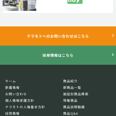
テラモトへのお問い合わせはこちら
採用情報はこちら
ホーム
商品紹介
新着情報
新商品一覧
お問い合わせ
施設別商品検索
個人情報保護方針
特集商品
テラモトの人権基本方針
商品説明動画
採用情報
商品Q&A