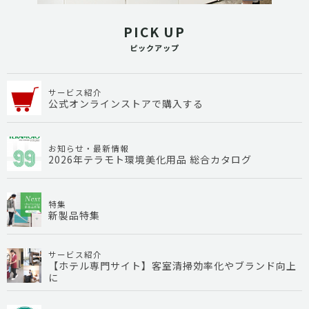
PICK UP
ピックアップ
サービス紹介
公式オンラインストアで購入する
お知らせ・最新情報
2026年テラモト環境美化用品 総合カタログ
特集
新製品特集
サービス紹介
【ホテル専門サイト】客室清掃効率化やブランド向上
に