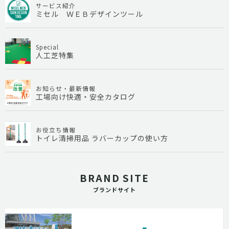
サービス紹介
ミセル ＷＥＢデザインツール
Special
人工芝特集
お知らせ・最新情報
工場向け快適・安全カタログ
お役立ち情報
トイレ清掃用品 ラバーカップの使い方
BRAND SITE
ブランドサイト