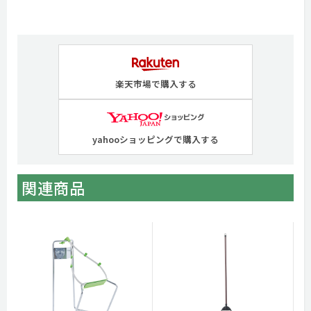
楽天市場で購入する
yahooショッピングで購入する
関連商品