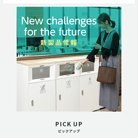
PICK UP
ピックアップ