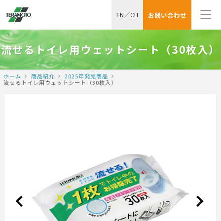
EN
／
CH
お問い合わせ
流せるトイレ用ウェットシート（30枚入）
ホーム
商品紹介
2025年発売商品
流せるトイレ用ウェットシート（30枚入）