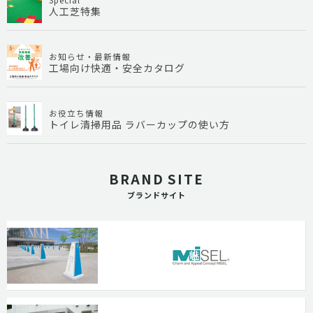
人工芝特集
お知らせ・最新情報
工場向け快適・安全カタログ
お役立ち情報
トイレ清掃用品 ラバーカップの使い方
BRAND SITE
ブランドサイト