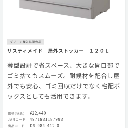
グリーン購入法適合品
サスティメイド 屋外ストッカー １２０Ｌ
薄型設計で省スペース、大きな開口部で
ゴミ捨てもスムーズ。耐候材を配合し屋
外でも安心、ゴミ回収だけでなく宅配ボ
ックスとしても活用できます。
¥22,440
価格(税込)
4971881187998
JANコード
DS-984-412-0
商品コード