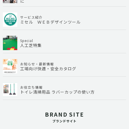
に
サービス紹介
ミセル ＷＥＢデザインツール
Special
人工芝特集
お知らせ・最新情報
工場向け快適・安全カタログ
お役立ち情報
トイレ清掃用品 ラバーカップの使い方
BRAND SITE
ブランドサイト