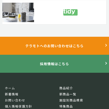
テラモトへのお問い合わせはこちら
採用情報はこちら
ホーム
商品紹介
新着情報
新商品一覧
お問い合わせ
施設別商品検索
個人情報保護方針
特集商品