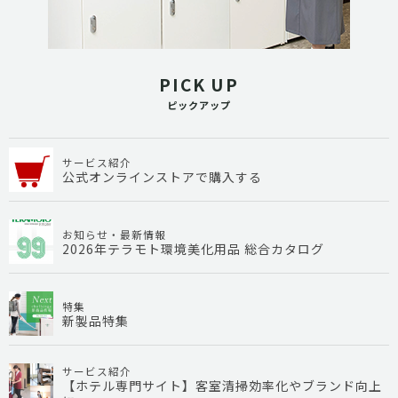
PICK UP
ピックアップ
サービス紹介
公式オンラインストアで購入する
お知らせ・最新情報
2026年テラモト環境美化用品 総合カタログ
特集
新製品特集
サービス紹介
【ホテル専門サイト】客室清掃効率化やブランド向上