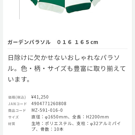
ガーデンパラソル ０１６ １６５cm
日除けに欠かせないおしゃれなパラソ
ル。色・柄・サイズも豊富に取り揃えて
います。
¥41,250
価格(税込)
4904771260808
JANコード
MZ-591-016-0
商品コード
直径：φ1650mm、全長：H2200mm
サイズ
生地：ポリエステル、支柱：φ32アルミパイ
材質
プ、骨数：10本