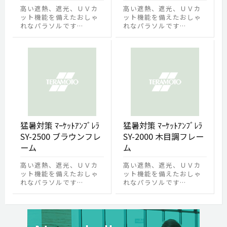
高い遮熱、遮光、ＵＶカ
高い遮熱、遮光、ＵＶカ
ット機能を備えたおしゃ
ット機能を備えたおしゃ
れなパラソルです…
れなパラソルです…
猛暑対策 ﾏｰｹｯﾄｱﾝﾌﾞﾚﾗ
猛暑対策 ﾏｰｹｯﾄｱﾝﾌﾞﾚﾗ
SY-2500 ブラウンフレ
SY-2000 木目調フレー
ーム
ム
高い遮熱、遮光、ＵＶカ
高い遮熱、遮光、ＵＶカ
ット機能を備えたおしゃ
ット機能を備えたおしゃ
れなパラソルです…
れなパラソルです…