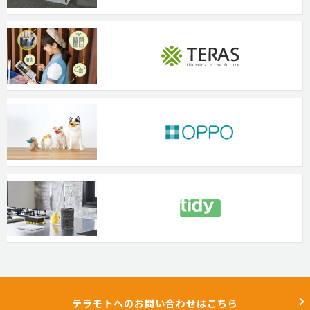
テラモトへのお問い合わせはこちら