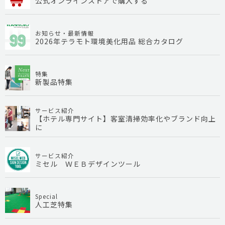
公式オンラインストアで購入する
お知らせ・最新情報
2026年テラモト環境美化用品 総合カタログ
特集
新製品特集
サービス紹介
【ホテル専門サイト】客室清掃効率化やブランド向上
に
サービス紹介
ミセル ＷＥＢデザインツール
Special
人工芝特集