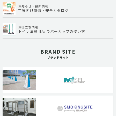
お知らせ・最新情報
工場向け快適・安全カタログ
お役立ち情報
トイレ清掃用品 ラバーカップの使い方
BRAND SITE
ブランドサイト