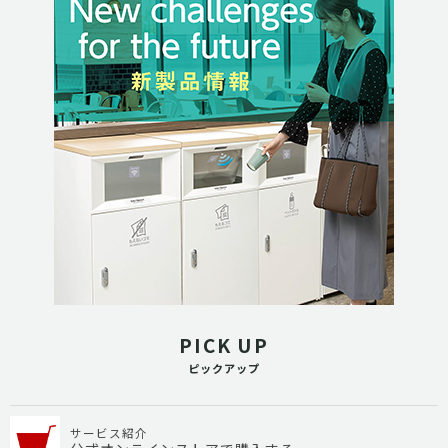
PICK UP
ピックアップ
サービス紹介