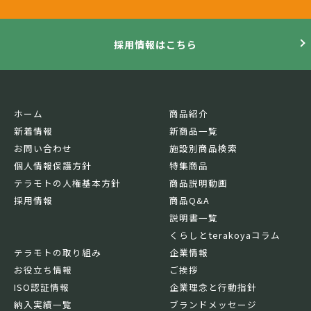
採用情報はこちら
ホーム
商品紹介
新着情報
新商品一覧
お問い合わせ
施設別商品検索
個人情報保護方針
特集商品
テラモトの人権基本方針
商品説明動画
採用情報
商品Q&A
説明書一覧
くらしとterakoyaコラム
テラモトの取り組み
企業情報
お役立ち情報
ご挨拶
ISO認証情報
企業理念と行動指針
納入実績一覧
ブランドメッセージ