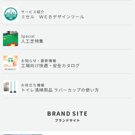
サービス紹介
ミセル ＷＥＢデザインツール
Special
人工芝特集
お知らせ・最新情報
工場向け快適・安全カタログ
お役立ち情報
トイレ清掃用品 ラバーカップの使い方
BRAND SITE
ブランドサイト