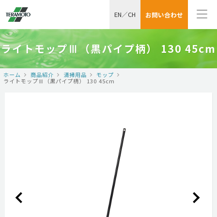
EN
／
CH
お問い合わせ
ライトモップⅢ（黒パイプ柄） 130 45cm
ホーム
商品紹介
清掃用品
モップ
ライトモップⅢ（黒パイプ柄） 130 45cm