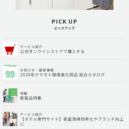
PICK UP
ピックアップ
サービス紹介
公式オンラインストアで購入する
お知らせ・最新情報
2026年テラモト環境美化用品 総合カタログ
特集
新製品特集
サービス紹介
【ホテル専門サイト】客室清掃効率化やブランド向上
に