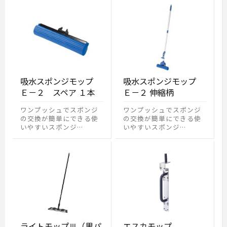
吸水スポンジモップ
吸水スポンジモップ
Ｅ－２ スペア １本
Ｅ－２ 伸縮柄
ワンプッシュでスポンジ
ワンプッシュでスポンジ
の交換が簡単にできる使
の交換が簡単にできる使
いやすいスポンジ…
いやすいスポンジ…
ライトモップⅢ（黒パ
エスカモップ