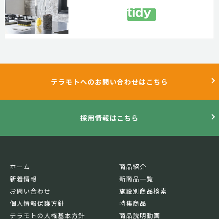
テラモトへのお問い合わせはこちら
採用情報はこちら
ホーム
商品紹介
新着情報
新商品一覧
お問い合わせ
施設別商品検索
個人情報保護方針
特集商品
テラモトの人権基本方針
商品説明動画