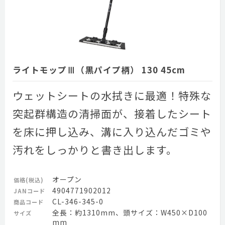
ライトモップⅢ（黒パイプ柄） 130 45cm
ウェットシートの水拭きに最適！特殊な
突起群構造の清掃面が、接着したシート
を床に押し込み、溝に入り込んだゴミや
汚れをしっかりと書き出します。
オープン
価格(税込)
4904771902012
JANコード
CL-346-345-0
商品コード
全長：約1310mm、頭サイズ：W450×D100
サイズ
mm