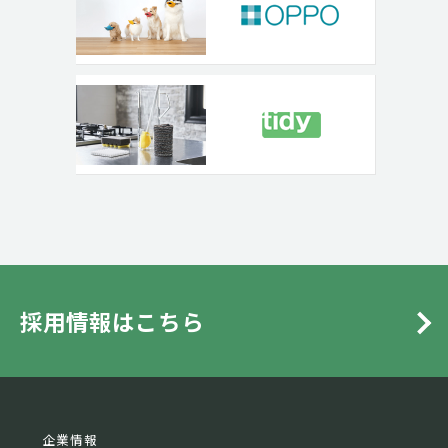
採用情報はこちら
企業情報