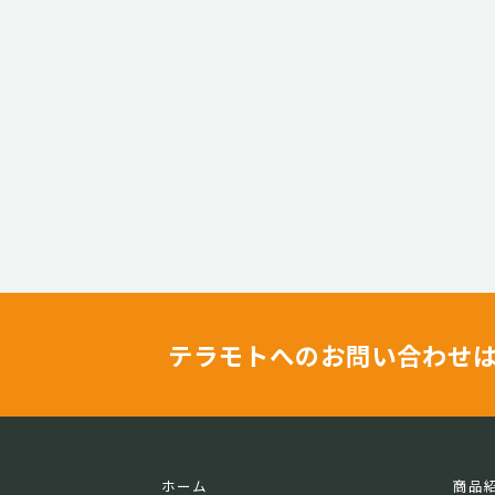
テラモトへのお問い合わせ
ホーム
商品