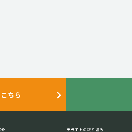
はこちら
紹介
テラモトの取り組み