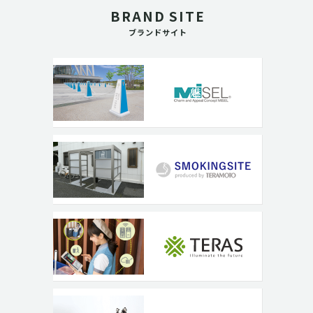
BRAND SITE
ブランドサイト