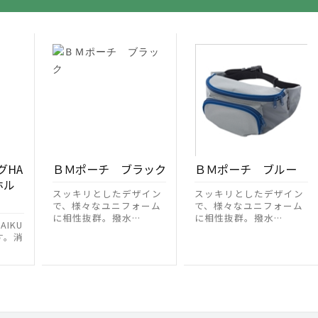
グHA
ＢＭポーチ ブラック
ＢＭポーチ ブルー
ホル
スッキリとしたデザイン
スッキリとしたデザイン
で、様々なユニフォーム
で、様々なユニフォーム
に相性抜群。撥水…
に相性抜群。撥水…
IKU
す。消