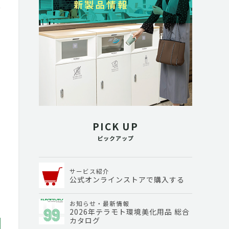
PICK UP
ピックアップ
サービス紹介
公式オンラインストアで購入する
お知らせ・最新情報
2026年テラモト環境美化用品 総合
カタログ