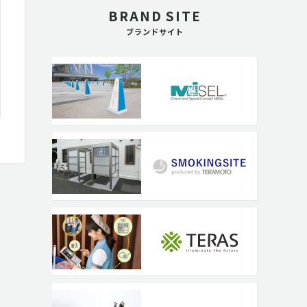
BRAND SITE
ブランドサイト