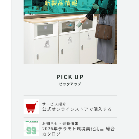
PICK UP
ピックアップ
サービス紹介
公式オンラインストアで購入する
お知らせ・最新情報
2026年テラモト環境美化用品 総合
カタログ