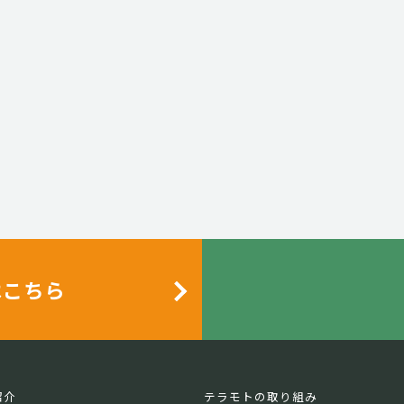
はこちら
紹介
テラモトの取り組み