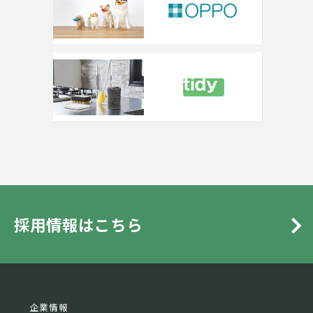
採用情報はこちら
企業情報