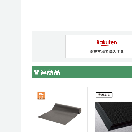
楽天市場で購入する
関連商品