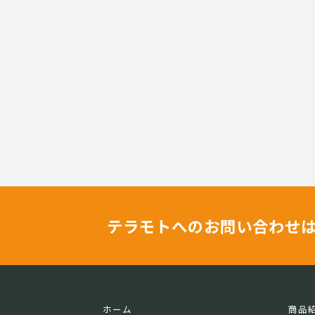
テラモトへのお問い合わせ
ホーム
商品