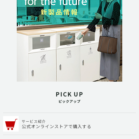
PICK UP
ピックアップ
サービス紹介
公式オンラインストアで購入する