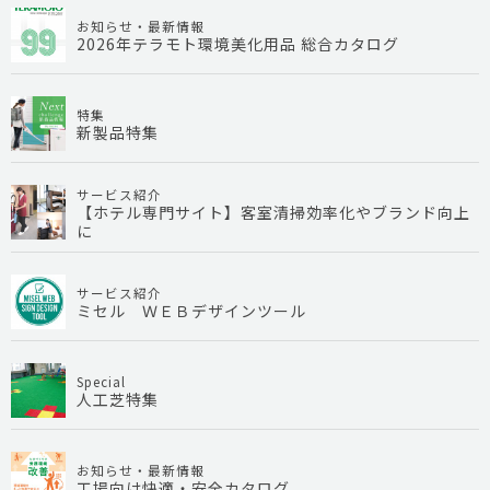
お知らせ・最新情報
2026年テラモト環境美化用品 総合カタログ
特集
新製品特集
サービス紹介
【ホテル専門サイト】客室清掃効率化やブランド向上
に
サービス紹介
ミセル ＷＥＢデザインツール
Special
人工芝特集
お知らせ・最新情報
工場向け快適・安全カタログ