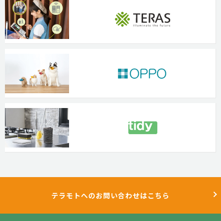
テラモトへのお問い合わせはこちら