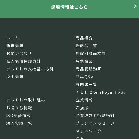
採用情報はこちら
ホーム
商品紹介
新着情報
新商品一覧
お問い合わせ
施設別商品検索
個人情報保護方針
特集商品
テラモトの人権基本方針
商品説明動画
採用情報
商品Q&A
説明書一覧
くらしとterakoyaコラム
テラモトの取り組み
企業情報
お役立ち情報
ご挨拶
ISO認証情報
企業理念と行動指針
納入実績一覧
ブランドメッセージ
ネットワーク
沿革