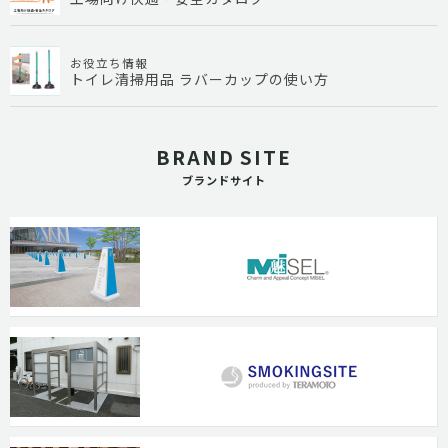
お役立ち情報
トイレ清掃用品 ラバーカップの使い方
BRAND SITE
ブランドサイト