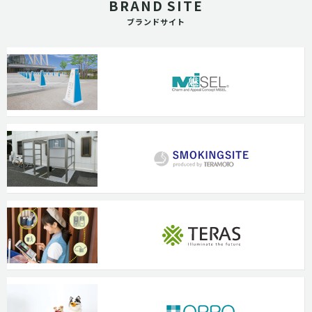
BRAND SITE
ブランドサイト