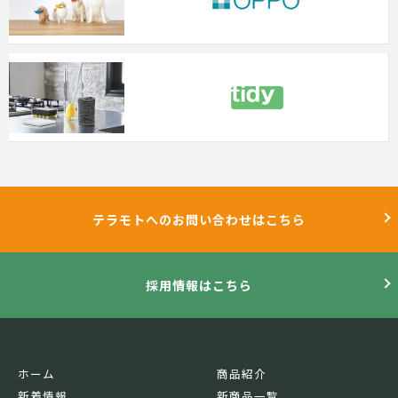
テラモトへのお問い合わせはこちら
採用情報はこちら
ホーム
商品紹介
新着情報
新商品一覧