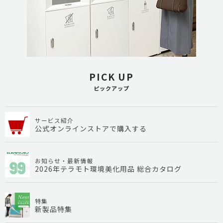
PICK UP
ピックアップ
サービス紹介
公式オンラインストアで購入する
お知らせ・最新情報
2026年テラモト環境美化用品 総合カタログ
特集
新製品特集