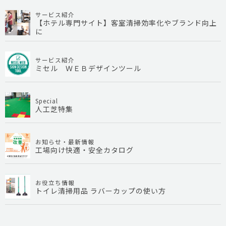
サービス紹介
【ホテル専門サイト】客室清掃効率化やブランド向上
に
サービス紹介
ミセル ＷＥＢデザインツール
Special
人工芝特集
お知らせ・最新情報
工場向け快適・安全カタログ
お役立ち情報
トイレ清掃用品 ラバーカップの使い方