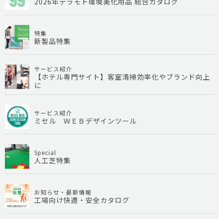
2026年テラモト環境美化用品 総合カタログ
特集
新製品特集
サービス紹介
【ホテル専門サイト】客室清掃効率化やブランド向上
に
サービス紹介
ミセル ＷＥＢデザインツール
Special
人工芝特集
お知らせ・最新情報
工場向け快適・安全カタログ