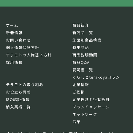
ホーム
商品紹介
新着情報
新商品一覧
お問い合わせ
施設別商品検索
個人情報保護方針
特集商品
テラモトの人権基本方針
商品説明動画
採用情報
商品Q&A
説明書一覧
くらしとterakoyaコラム
テラモトの取り組み
企業情報
お役立ち情報
ご挨拶
ISO認証情報
企業理念と行動指針
納入実績一覧
ブランドメッセージ
ネットワーク
沿革
基本情報