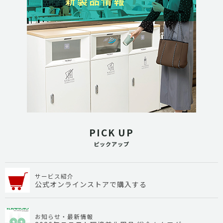
PICK UP
ピックアップ
サービス紹介
公式オンラインストアで購入する
お知らせ・最新情報