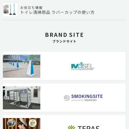
お役立ち情報
トイレ清掃用品 ラバーカップの使い方
BRAND SITE
ブランドサイト