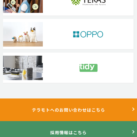
テラモトへのお問い合わせはこちら
採用情報はこちら