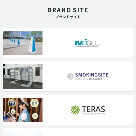
BRAND SITE
ブランドサイト