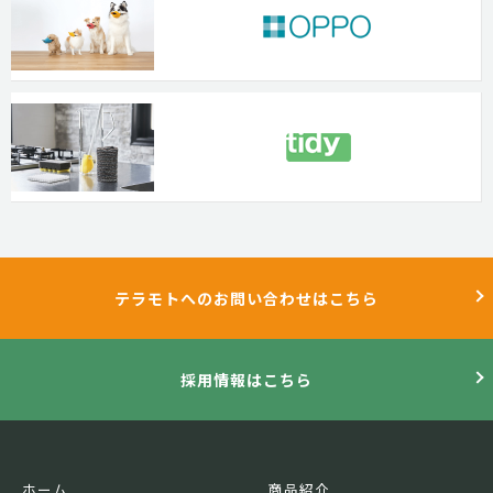
テラモトへのお問い合わせはこちら
採用情報はこちら
ホーム
商品紹介