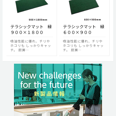
テラシックマット 緑
テラシックマット 緑
９００×１８００
６００×９００
吸油性能に優れ、チリや
吸油性能に優れ、チリや
ホコリも しっかりキャッ
ホコリも しっかりキャッ
チ。 厨房…
チ。 厨房…