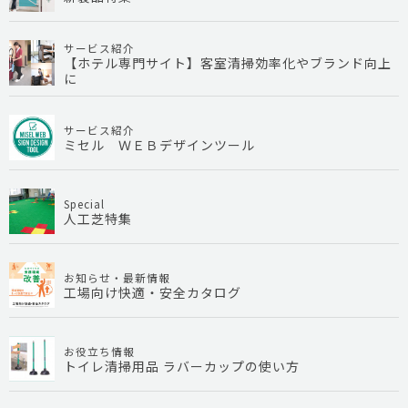
サービス紹介
【ホテル専門サイト】客室清掃効率化やブランド向上
に
サービス紹介
ミセル ＷＥＢデザインツール
Special
人工芝特集
お知らせ・最新情報
工場向け快適・安全カタログ
お役立ち情報
トイレ清掃用品 ラバーカップの使い方