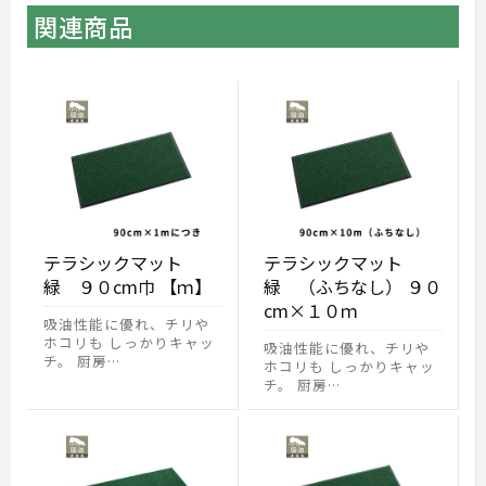
関連商品
テラシックマット
テラシックマット
緑 ９０cm巾 【ｍ】
緑 （ふちなし） ９０
cm×１０ｍ
吸油性能に優れ、チリや
ホコリも しっかりキャッ
吸油性能に優れ、チリや
チ。 厨房…
ホコリも しっかりキャッ
チ。 厨房…