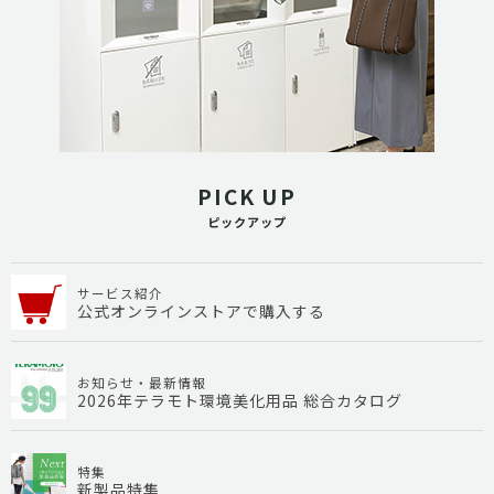
PICK UP
ピックアップ
サービス紹介
公式オンラインストアで購入する
お知らせ・最新情報
2026年テラモト環境美化用品 総合カタログ
特集
新製品特集