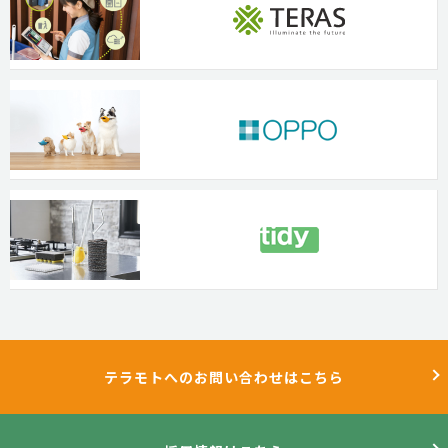
テラモトへのお問い合わせはこちら