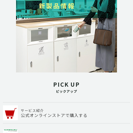
PICK UP
ピックアップ
サービス紹介
公式オンラインストアで購入する