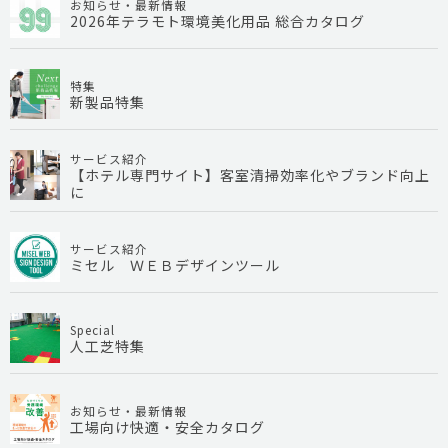
お知らせ・最新情報
2026年テラモト環境美化用品 総合カタログ
特集
新製品特集
サービス紹介
【ホテル専門サイト】客室清掃効率化やブランド向上
に
サービス紹介
ミセル ＷＥＢデザインツール
Special
人工芝特集
お知らせ・最新情報
工場向け快適・安全カタログ