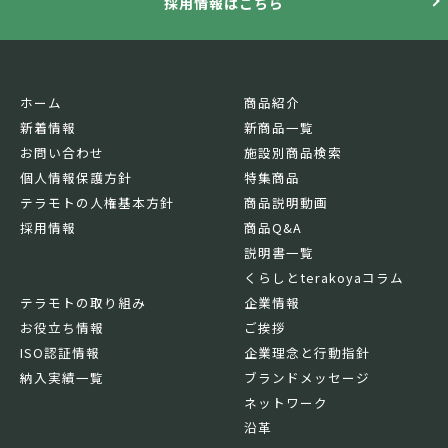
採用情報はこちら
ホーム
商品紹介
新着情報
新商品一覧
お問い合わせ
施設別商品検索
個人情報保護方針
特集商品
テラモトの人権基本方針
商品説明動画
採用情報
商品Q&A
説明書一覧
くらしとterakoyaコラム
テラモトの取り組み
企業情報
お役立ち情報
ご挨拶
ISO認証情報
企業理念と行動指針
納入実績一覧
ブランドメッセージ
ネットワーク
沿革