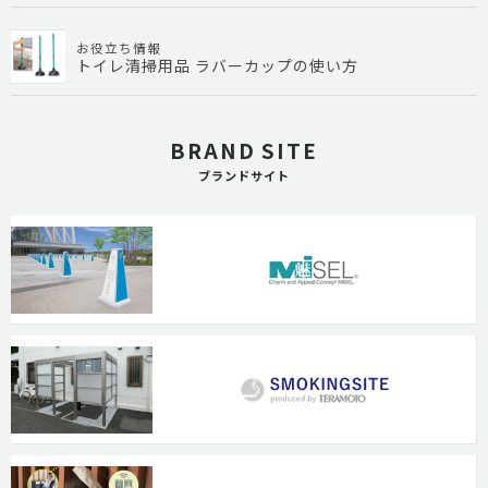
お役立ち情報
トイレ清掃用品 ラバーカップの使い方
BRAND SITE
ブランドサイト