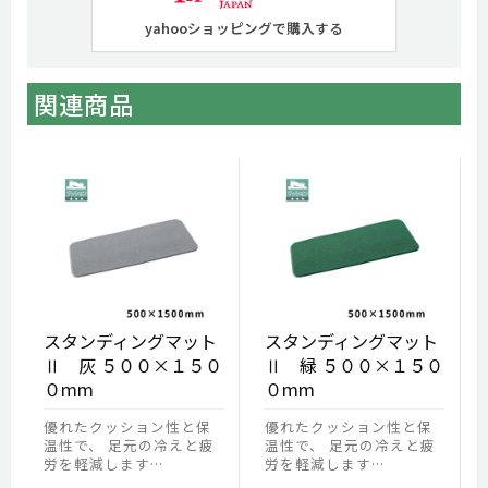
yahooショッピングで購入する
関連商品
スタンディングマット
スタンディングマット
Ⅱ 灰 ５００×１５０
Ⅱ 緑 ５００×１５０
０mm
０mm
優れたクッション性と保
優れたクッション性と保
温性で、 足元の冷えと疲
温性で、 足元の冷えと疲
労を軽減します…
労を軽減します…