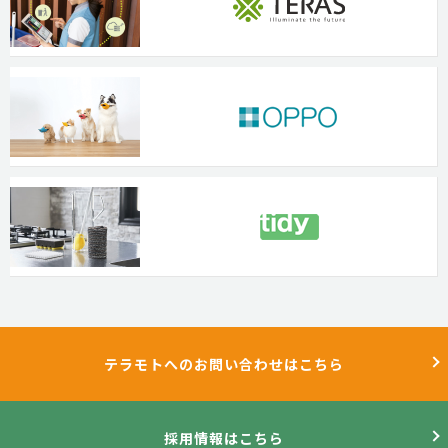
テラモトへのお問い合わせはこちら
採用情報はこちら