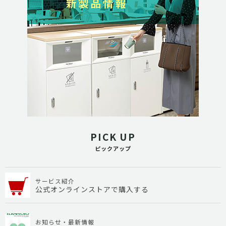
PICK UP
ピックアップ
サービス紹介
公式オンラインストアで購入する
お知らせ・最新情報