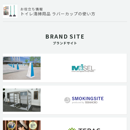
お役立ち情報
トイレ清掃用品 ラバーカップの使い方
BRAND SITE
ブランドサイト