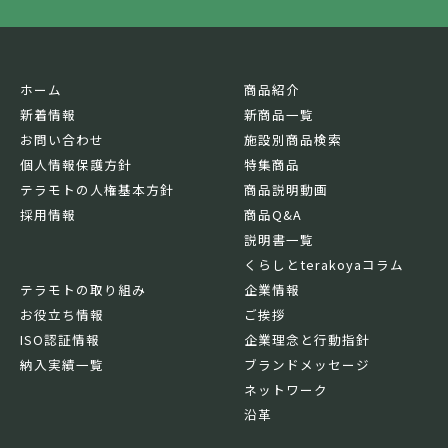
ホーム
商品紹介
新着情報
新商品一覧
お問い合わせ
施設別商品検索
個人情報保護方針
特集商品
テラモトの人権基本方針
商品説明動画
採用情報
商品Q&A
説明書一覧
くらしとterakoyaコラム
テラモトの取り組み
企業情報
お役立ち情報
ご挨拶
ISO認証情報
企業理念と行動指針
納入実績一覧
ブランドメッセージ
ネットワーク
沿革
基本情報