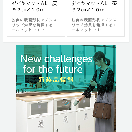
ダイヤマットＡL 灰
ダイヤマットＡL 茶
９２㎝×１０ｍ
９２㎝×１０ｍ
独自の表面形状でノンス
独自の表面形状でノンス
リップ効果を発揮する ロ
リップ効果を発揮する ロ
ールマットです…
ールマットです…