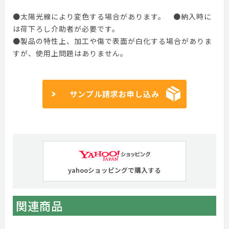
●太陽光線により変色する場合があります。 ●納入時に
は荷下ろし介助者が必要です。
●製品の特性上、加工や傷で表面が白化する場合がありま
すが、使用上問題はありません。
サンプル請求お申し込み
yahooショッピングで購入する
関連商品