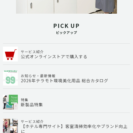
PICK UP
ピックアップ
サービス紹介
公式オンラインストアで購入する
お知らせ・最新情報
2026年テラモト環境美化用品 総合カタログ
特集
新製品特集
サービス紹介
【ホテル専門サイト】客室清掃効率化やブランド向上
に