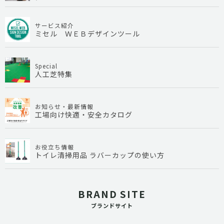
サービス紹介
ミセル ＷＥＢデザインツール
Special
人工芝特集
お知らせ・最新情報
工場向け快適・安全カタログ
お役立ち情報
トイレ清掃用品 ラバーカップの使い方
BRAND SITE
ブランドサイト