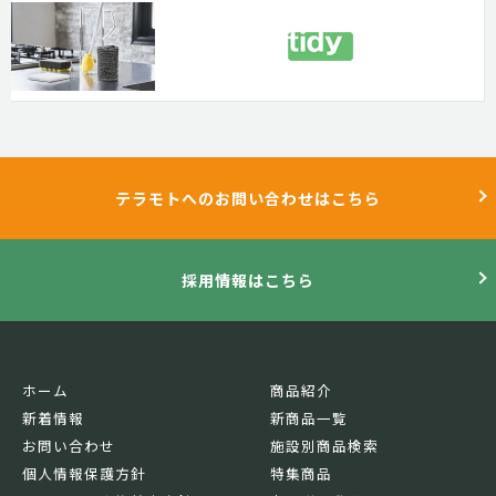
テラモトへのお問い合わせはこちら
採用情報はこちら
ホーム
商品紹介
新着情報
新商品一覧
お問い合わせ
施設別商品検索
個人情報保護方針
特集商品