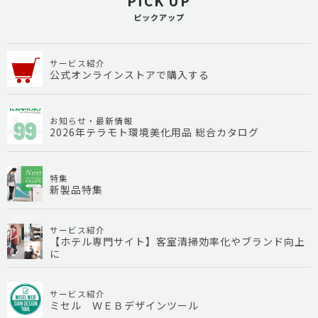
PICK UP
ピックアップ
サービス紹介
公式オンラインストアで購入する
お知らせ・最新情報
2026年テラモト環境美化用品 総合カタログ
特集
新製品特集
サービス紹介
【ホテル専門サイト】客室清掃効率化やブランド向上
に
サービス紹介
ミセル ＷＥＢデザインツール