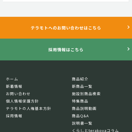
テラモトへのお問い合わせはこちら
採用情報はこちら
ホーム
商品紹介
新着情報
新商品一覧
お問い合わせ
施設別商品検索
個人情報保護方針
特集商品
テラモトの人権基本方針
商品説明動画
採用情報
商品Q&A
説明書一覧
くらしとterakoyaコラム