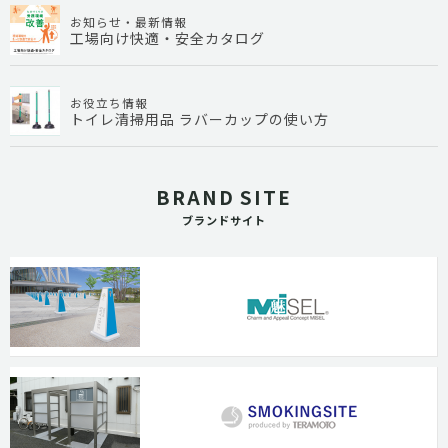
お知らせ・最新情報
工場向け快適・安全カタログ
お役立ち情報
トイレ清掃用品 ラバーカップの使い方
BRAND SITE
ブランドサイト