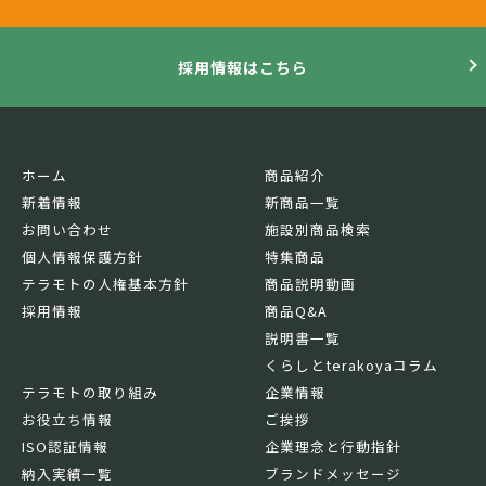
採用情報はこちら
ホーム
商品紹介
新着情報
新商品一覧
お問い合わせ
施設別商品検索
個人情報保護方針
特集商品
テラモトの人権基本方針
商品説明動画
採用情報
商品Q&A
説明書一覧
くらしとterakoyaコラム
テラモトの取り組み
企業情報
お役立ち情報
ご挨拶
ISO認証情報
企業理念と行動指針
納入実績一覧
ブランドメッセージ