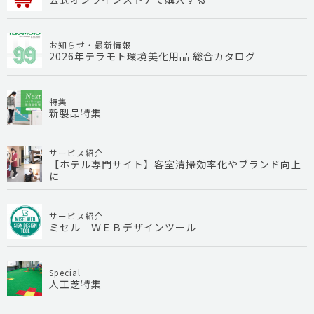
お知らせ・最新情報
2026年テラモト環境美化用品 総合カタログ
特集
新製品特集
サービス紹介
【ホテル専門サイト】客室清掃効率化やブランド向上
に
サービス紹介
ミセル ＷＥＢデザインツール
Special
人工芝特集