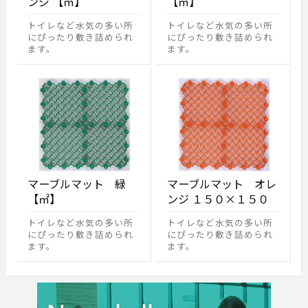
ンジ 【㎡】
【㎡】
トイレなど水気の多い所
トイレなど水気の多い所
にぴったり敷き詰められ
にぴったり敷き詰められ
ます。
ます。
マーブルマット 緑
マーブルマット オレ
【㎡】
ンジ １５０×１５０
トイレなど水気の多い所
トイレなど水気の多い所
にぴったり敷き詰められ
にぴったり敷き詰められ
ます。
ます。