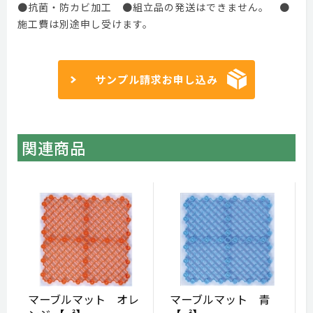
●抗菌・防カビ加工 ●組立品の発送はできません。 ●
施工費は別途申し受けます。
サンプル請求お申し込み
関連商品
マーブルマット オレ
マーブルマット 青