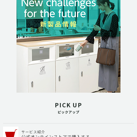
PICK UP
ピックアップ
サービス紹介
公式オンラインストアで購入する