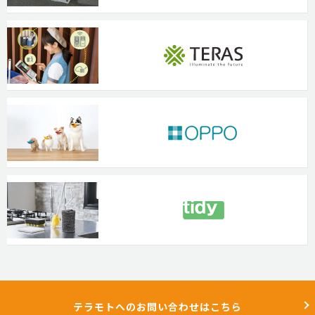
テラモトへのお問い合わせはこちら