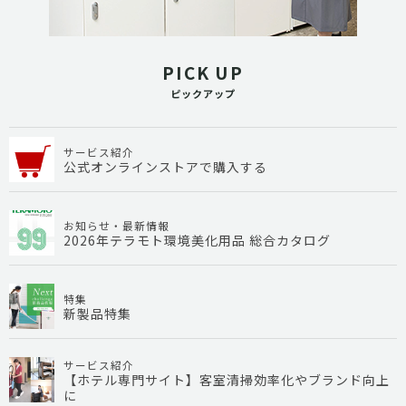
PICK UP
ピックアップ
サービス紹介
公式オンラインストアで購入する
お知らせ・最新情報
2026年テラモト環境美化用品 総合カタログ
特集
新製品特集
サービス紹介
【ホテル専門サイト】客室清掃効率化やブランド向上
に