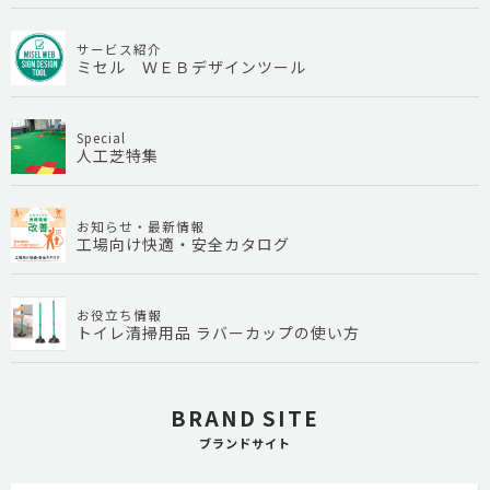
サービス紹介
ミセル ＷＥＢデザインツール
Special
人工芝特集
お知らせ・最新情報
工場向け快適・安全カタログ
お役立ち情報
トイレ清掃用品 ラバーカップの使い方
BRAND SITE
ブランドサイト