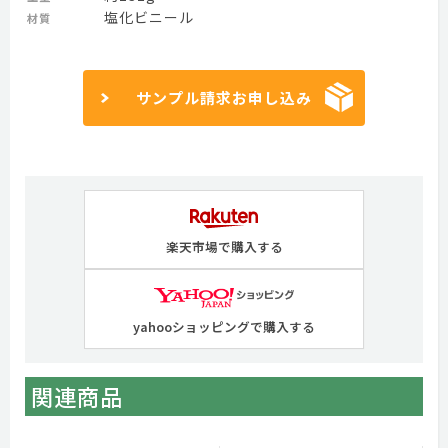
塩化ビニール
材質
サンプル請求お申し込み
楽天市場で購入する
yahooショッピングで購入する
関連商品