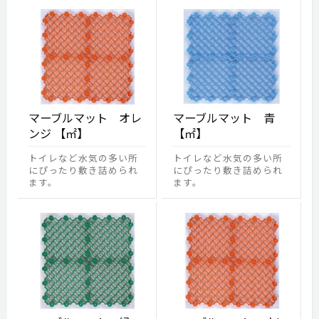
マーブルマット オレ
マーブルマット 青
ンジ 【㎡】
【㎡】
トイレなど水気の多い所
トイレなど水気の多い所
にぴったり敷き詰められ
にぴったり敷き詰められ
ます。
ます。