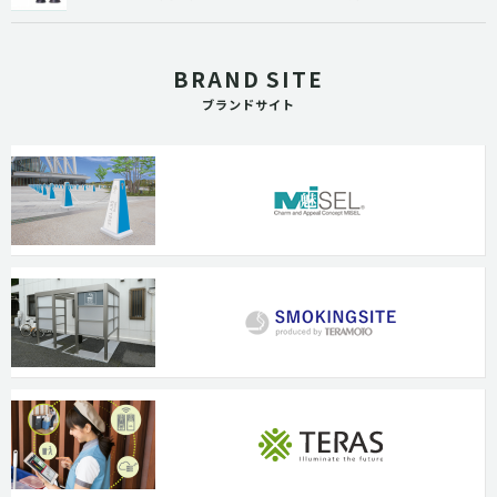
BRAND SITE
ブランドサイト