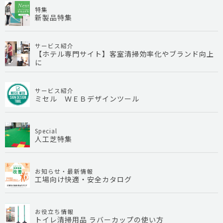
特集
新製品特集
サービス紹介
【ホテル専門サイト】客室清掃効率化やブランド向上
に
サービス紹介
ミセル ＷＥＢデザインツール
Special
人工芝特集
お知らせ・最新情報
工場向け快適・安全カタログ
お役立ち情報
トイレ清掃用品 ラバーカップの使い方