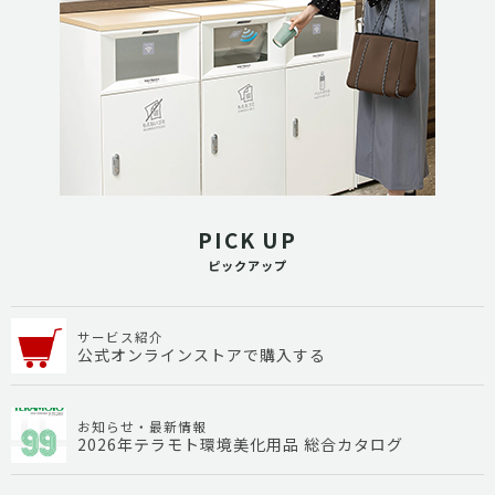
PICK UP
ピックアップ
サービス紹介
公式オンラインストアで購入する
お知らせ・最新情報
2026年テラモト環境美化用品 総合カタログ