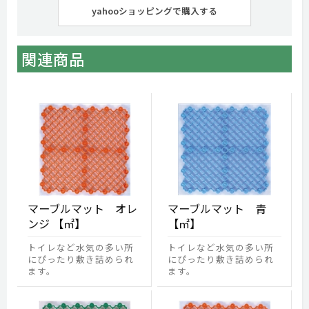
yahooショッピングで購入する
関連商品
マーブルマット オレ
マーブルマット 青
ンジ 【㎡】
【㎡】
トイレなど水気の多い所
トイレなど水気の多い所
にぴったり敷き詰められ
にぴったり敷き詰められ
ます。
ます。