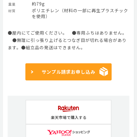
約79g
重量
ポリエチレン（材料の一部に再生プラスチック
材質
を使用）
●屋内にてご使用ください。 ●専用ふちはありません。
●無理に引っ張り上げるとつなぎ目が切れる場合があり
ます。●組立品の発送はできません。
サンプル請求お申し込み
楽天市場で購入する