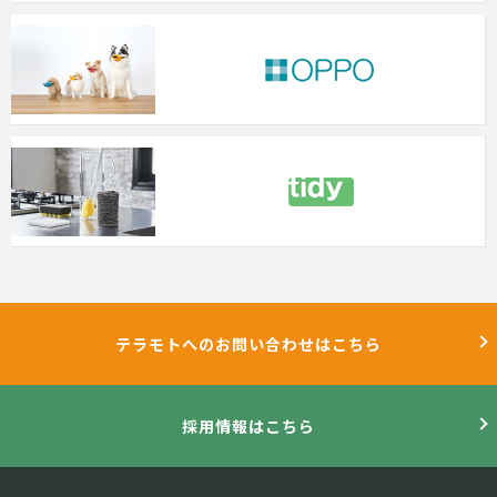
テラモトへのお問い合わせはこちら
採用情報はこちら