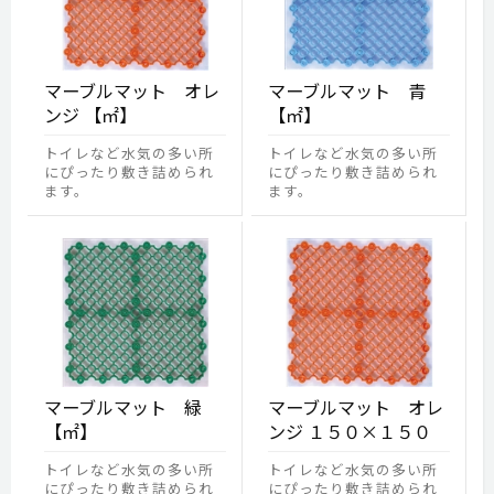
マーブルマット オレ
マーブルマット 青
ンジ 【㎡】
【㎡】
トイレなど水気の多い所
トイレなど水気の多い所
にぴったり敷き詰められ
にぴったり敷き詰められ
ます。
ます。
マーブルマット 緑
マーブルマット オレ
【㎡】
ンジ １５０×１５０
トイレなど水気の多い所
トイレなど水気の多い所
にぴったり敷き詰められ
にぴったり敷き詰められ