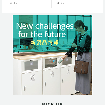
ます。
ます。
PICK UP