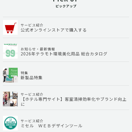
ピックアップ
サービス紹介
公式オンラインストアで購入する
お知らせ・最新情報
2026年テラモト環境美化用品 総合カタログ
特集
新製品特集
サービス紹介
【ホテル専門サイト】客室清掃効率化やブランド向上
に
サービス紹介
ミセル ＷＥＢデザインツール