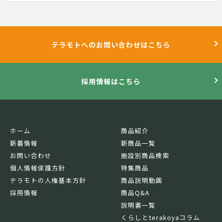
テラモトへのお問い合わせはこちら
採用情報はこちら
ホーム
商品紹介
新着情報
新商品一覧
お問い合わせ
施設別商品検索
個人情報保護方針
特集商品
テラモトの人権基本方針
商品説明動画
採用情報
商品Q&A
説明書一覧
くらしとterakoyaコラム