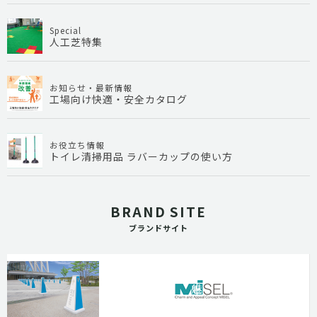
Special
人工芝特集
お知らせ・最新情報
工場向け快適・安全カタログ
お役立ち情報
トイレ清掃用品 ラバーカップの使い方
BRAND SITE
ブランドサイト