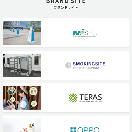
BRAND SITE
ブランドサイト