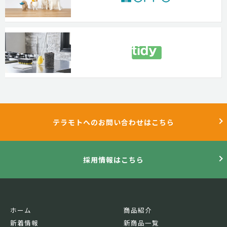
テラモトへのお問い合わせはこちら
採用情報はこちら
ホーム
商品紹介
新着情報
新商品一覧