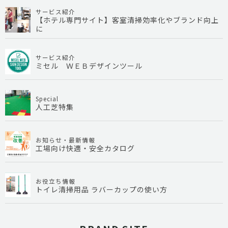
サービス紹介
【ホテル専門サイト】客室清掃効率化やブランド向上
に
サービス紹介
ミセル ＷＥＢデザインツール
Special
人工芝特集
お知らせ・最新情報
工場向け快適・安全カタログ
お役立ち情報
トイレ清掃用品 ラバーカップの使い方