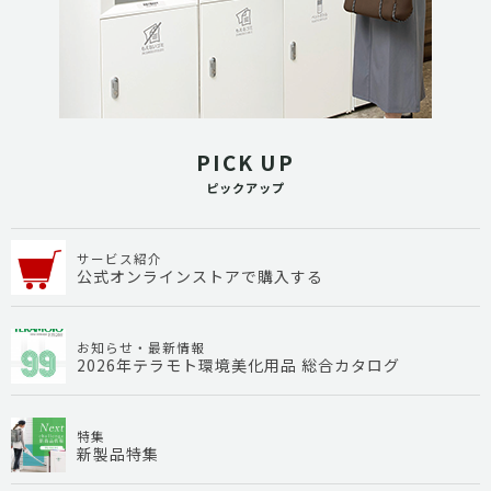
PICK UP
ピックアップ
サービス紹介
公式オンラインストアで購入する
お知らせ・最新情報
2026年テラモト環境美化用品 総合カタログ
特集
新製品特集