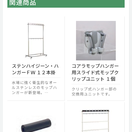
関連商品
ステンハイジーン・ハ
コアラモップハンガー
ンガーＦＷ １２本掛
用スライド式モップク
リップユニット １個
水場に強く衛生的なオー
ルステンレスのモップハ
クリップ式ハンガー部の
ンガーが新登場。…
交換用ユニットです。