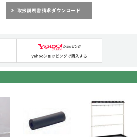
取扱説明書請求ダウンロード
yahooショッピングで購入する