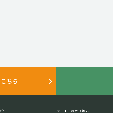
はこちら
紹介
テラモトの取り組み