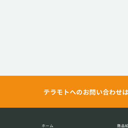
テラモトへのお問い合わせ
ホーム
商品