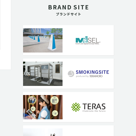
BRAND SITE
ブランドサイト