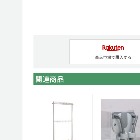
楽天市場で購入する
関連商品