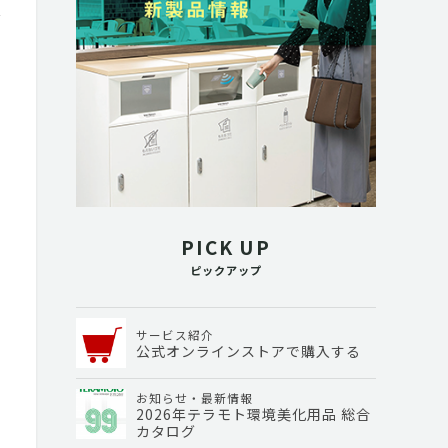
PICK UP
ピックアップ
サービス紹介
公式オンラインストアで購入する
お知らせ・最新情報
2026年テラモト環境美化用品 総合
カタログ