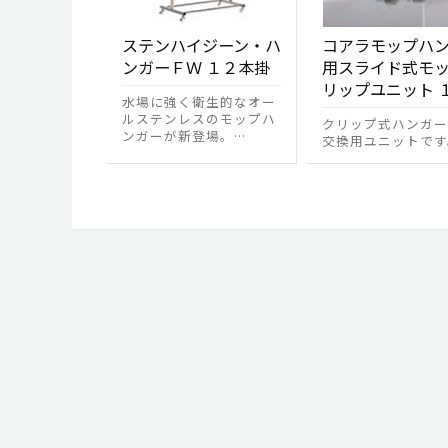
ステンハイジーン・ハ
コアラモップハ
ンガーＦＷ １２本掛
用スライド式モ
リップユニット 
水場に強く衛生的なオー
ルステンレスのモップハ
クリップ式ハンガー
ンガーが新登場。…
交換用ユニットです