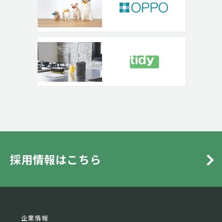
採用情報はこちら
企業情報