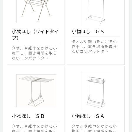
小物ほし（ワイドタイ
小物ほし ＧＳ
プ）
タオルや雑巾をかける小
物干し、置き場所を取ら
タオルや雑巾をかける小
ないコンパクトタ…
物干し、置き場所を取ら
ないコンパクトタ…
小物ほし ＳＢ
小物ほし ＳＡ
タオルや雑巾をかける小
タオルや雑巾をかける小
物干し、置き場所を取ら
物干し、置き場所を取ら