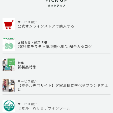
ピックアップ
サービス紹介
公式オンラインストアで購入する
お知らせ・最新情報
2026年テラモト環境美化用品 総合カタログ
特集
新製品特集
サービス紹介
【ホテル専門サイト】客室清掃効率化やブランド向上
に
サービス紹介
ミセル ＷＥＢデザインツール