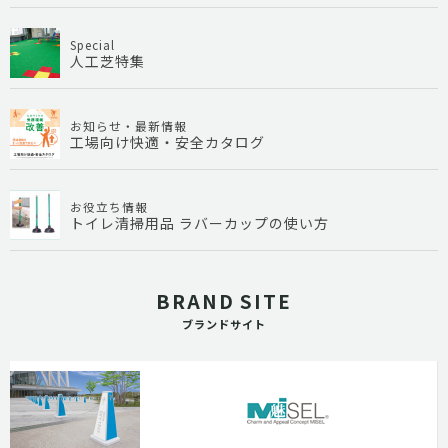
Special
人工芝特集
お知らせ・最新情報
工場向け快適・安全カタログ
お役立ち情報
トイレ清掃用品 ラバーカップの使い方
BRAND SITE
ブランドサイト