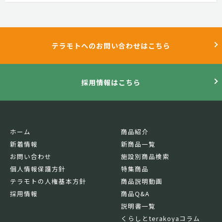
テラモトへのお問い合わせはこちら
採用情報はこちら
ホーム
商品紹介
新着情報
新商品一覧
お問い合わせ
施設別商品検索
個人情報保護方針
特集商品
テラモトの人権基本方針
商品説明動画
採用情報
商品Q&A
説明書一覧
くらしとterakoyaコラム