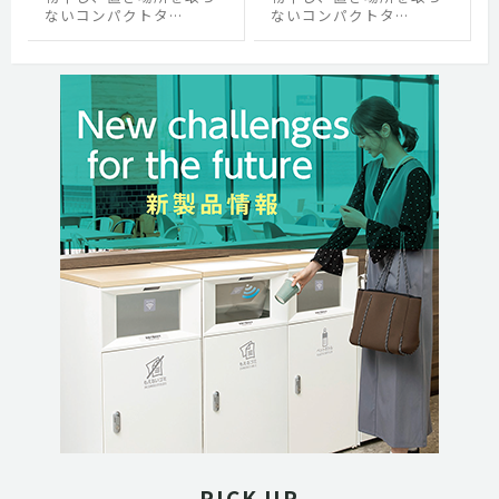
ないコンパクトタ…
ないコンパクトタ…
PICK UP