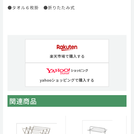
●タオル６枚掛 ●折りたたみ式
楽天市場で購入する
yahooショッピングで購入する
関連商品