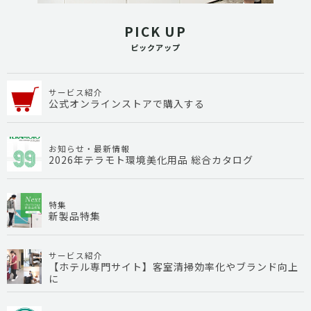
PICK UP
ピックアップ
サービス紹介
公式オンラインストアで購入する
お知らせ・最新情報
2026年テラモト環境美化用品 総合カタログ
特集
新製品特集
サービス紹介
【ホテル専門サイト】客室清掃効率化やブランド向上
に