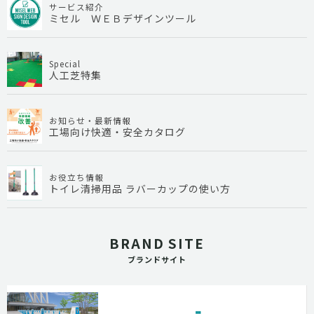
サービス紹介
ミセル ＷＥＢデザインツール
Special
人工芝特集
お知らせ・最新情報
工場向け快適・安全カタログ
お役立ち情報
トイレ清掃用品 ラバーカップの使い方
BRAND SITE
ブランドサイト