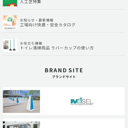
人工芝特集
お知らせ・最新情報
工場向け快適・安全カタログ
お役立ち情報
トイレ清掃用品 ラバーカップの使い方
BRAND SITE
ブランドサイト