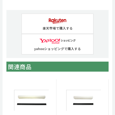
楽天市場で購入する
yahooショッピングで購入する
関連商品