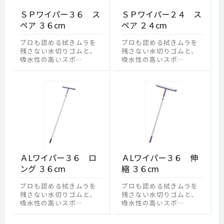
ＳＰワイパー３６ ス
ＳＰワイパー２４ ス
ペア ３６cm
ペア ２４cm
プロも認める拭きムラを
プロも認める拭きムラを
残さない水切りゴムと、
残さない水切りゴムと、
吸水性の高いスポ…
吸水性の高いスポ…
ＡLワイパー３６ ロ
ＡLワイパー３６ 伸
ング ３６cm
縮 ３６cm
プロも認める拭きムラを
プロも認める拭きムラを
残さない水切りゴムと、
残さない水切りゴムと、
吸水性の高いスポ…
吸水性の高いスポ…