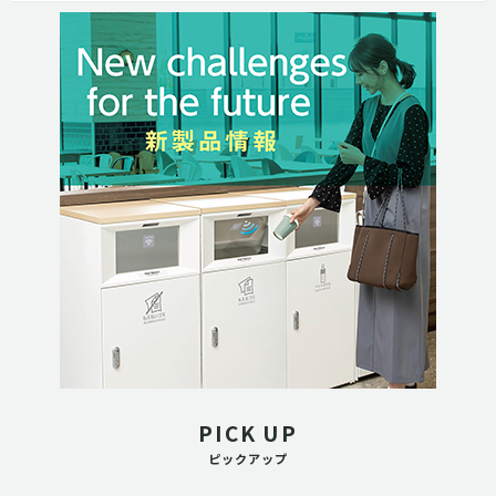
PICK UP
ピックアップ