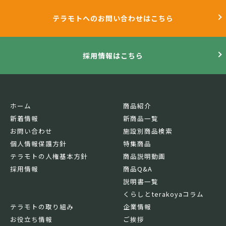
テラモトへのお問い合わせはこちら
採用情報はこちら
ホーム
商品紹介
新着情報
新商品一覧
お問い合わせ
施設別商品検索
個人情報保護方針
特集商品
テラモトの人権基本方針
商品説明動画
採用情報
商品Q&A
説明書一覧
くらしとterakoyaコラム
テラモトの取り組み
企業情報
お役立ち情報
ご挨拶