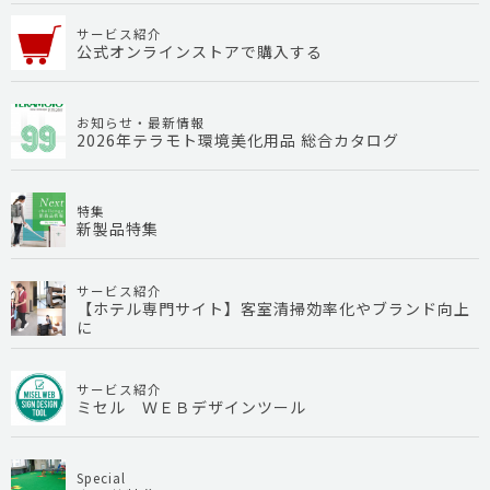
サービス紹介
公式オンラインストアで購入する
お知らせ・最新情報
2026年テラモト環境美化用品 総合カタログ
特集
新製品特集
サービス紹介
【ホテル専門サイト】客室清掃効率化やブランド向上
に
サービス紹介
ミセル ＷＥＢデザインツール
Special