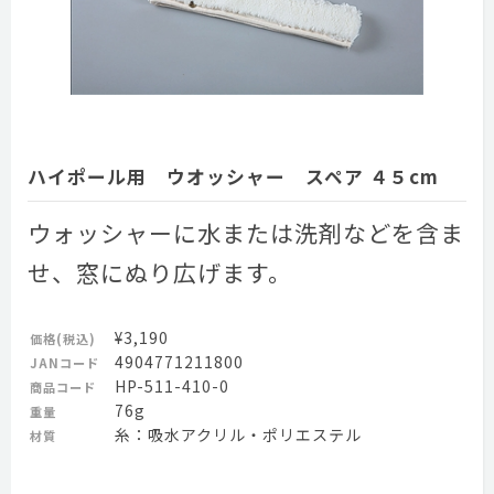
ハイポール用 ウオッシャー スペア ４５cm
ウォッシャーに水または洗剤などを含ま
せ、窓にぬり広げます。
¥3,190
価格(税込)
4904771211800
JANコード
HP-511-410-0
商品コード
76g
重量
糸：吸水アクリル・ポリエステル
材質