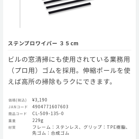
ステンプロワイパー ３５cm
ビルの窓清掃にも使用されている業務用
（プロ用）ゴムを採用。伸縮ポールを使
えば高所の掃除もラクにできます。
¥3,190
価格(税込)
4904771607603
JANコード
CL-509-135-0
商品コード
229g
重量
フレーム：ステンレス、グリップ：TPE樹脂、
材質
先ゴム：合成ゴム