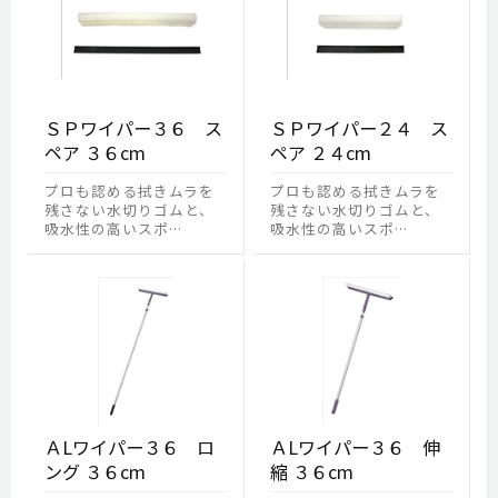
ＳＰワイパー３６ ス
ＳＰワイパー２４ ス
ペア ３６cm
ペア ２４cm
プロも認める拭きムラを
プロも認める拭きムラを
残さない水切りゴムと、
残さない水切りゴムと、
吸水性の高いスポ…
吸水性の高いスポ…
ＡLワイパー３６ ロ
ＡLワイパー３６ 伸
ング ３６cm
縮 ３６cm