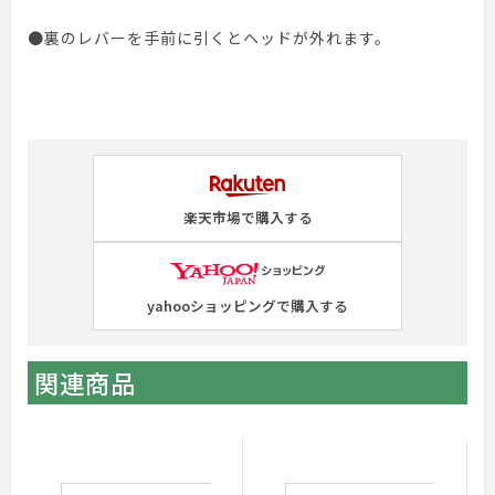
●裏のレバーを手前に引くとヘッドが外れます。
楽天市場で購入する
yahooショッピングで購入する
関連商品