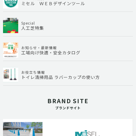
ミセル ＷＥＢデザインツール
Special
人工芝特集
お知らせ・最新情報
工場向け快適・安全カタログ
お役立ち情報
トイレ清掃用品 ラバーカップの使い方
BRAND SITE
ブランドサイト