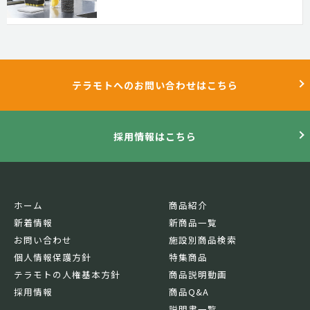
テラモトへのお問い合わせはこちら
採用情報はこちら
ホーム
商品紹介
新着情報
新商品一覧
お問い合わせ
施設別商品検索
個人情報保護方針
特集商品
テラモトの人権基本方針
商品説明動画
採用情報
商品Q&A
説明書一覧