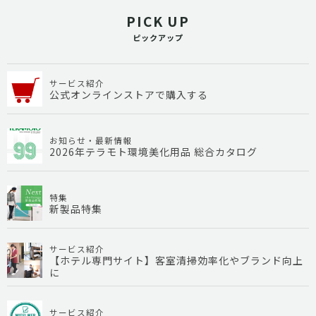
PICK UP
ピックアップ
サービス紹介
公式オンラインストアで購入する
お知らせ・最新情報
2026年テラモト環境美化用品 総合カタログ
特集
新製品特集
サービス紹介
【ホテル専門サイト】客室清掃効率化やブランド向上
に
サービス紹介