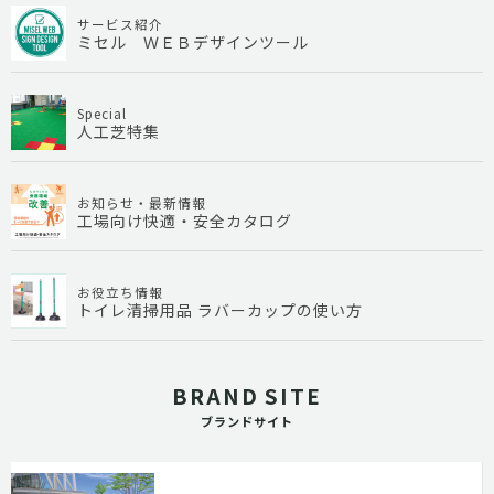
サービス紹介
ミセル ＷＥＢデザインツール
Special
人工芝特集
お知らせ・最新情報
工場向け快適・安全カタログ
お役立ち情報
トイレ清掃用品 ラバーカップの使い方
BRAND SITE
ブランドサイト