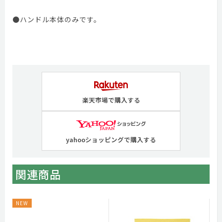
●ハンドル本体のみです。
楽天市場で購入する
yahooショッピングで購入する
関連商品