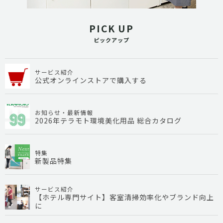
PICK UP
ピックアップ
サービス紹介
公式オンラインストアで購入する
お知らせ・最新情報
2026年テラモト環境美化用品 総合カタログ
特集
新製品特集
サービス紹介
【ホテル専門サイト】客室清掃効率化やブランド向上
に