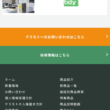
テラモトへのお問い合わせはこちら
採用情報はこちら
ホーム
商品紹介
新着情報
新商品一覧
お問い合わせ
施設別商品検索
個人情報保護方針
特集商品
テラモトの人権基本方針
商品説明動画