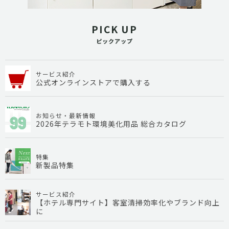
PICK UP
ピックアップ
サービス紹介
公式オンラインストアで購入する
お知らせ・最新情報
2026年テラモト環境美化用品 総合カタログ
特集
新製品特集
サービス紹介
【ホテル専門サイト】客室清掃効率化やブランド向上
に