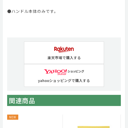
●ハンドル本体のみです。
楽天市場で購入する
yahooショッピングで購入する
関連商品