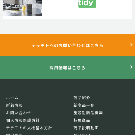
テラモトへのお問い合わせはこちら
採用情報はこちら
ホーム
商品紹介
新着情報
新商品一覧
お問い合わせ
施設別商品検索
個人情報保護方針
特集商品
テラモトの人権基本方針
商品説明動画