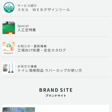
サービス紹介
ミセル ＷＥＢデザインツール
Special
人工芝特集
お知らせ・最新情報
工場向け快適・安全カタログ
お役立ち情報
トイレ清掃用品 ラバーカップの使い方
BRAND SITE
ブランドサイト