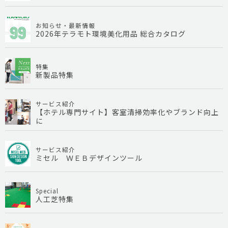
お知らせ・最新情報
2026年テラモト環境美化用品 総合カタログ
特集
新製品特集
サービス紹介
【ホテル専門サイト】客室清掃効率化やブランド向上
に
サービス紹介
ミセル ＷＥＢデザインツール
Special
人工芝特集