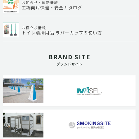
お知らせ・最新情報
工場向け快適・安全カタログ
お役立ち情報
トイレ清掃用品 ラバーカップの使い方
BRAND SITE
ブランドサイト