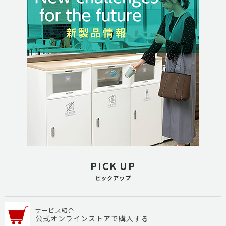
PICK UP
ピックアップ
サービス紹介
公式オンラインストアで購入する