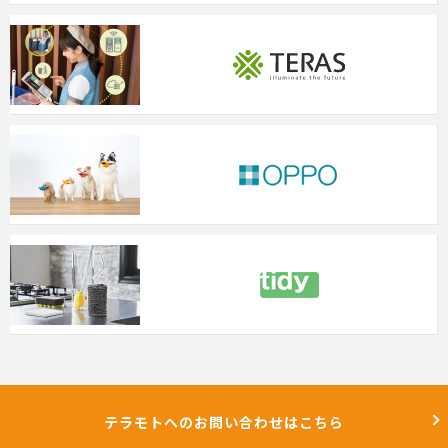
テラモトへのお問い合わせはこちら