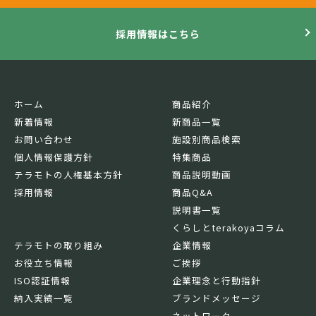
採用情報はこちら
ホーム
商品紹介
新着情報
新商品一覧
お問い合わせ
施設別商品検索
個人情報保護方針
特集商品
テラモトの人権基本方針
商品説明動画
採用情報
商品Q&A
説明書一覧
くらしとterakoyaコラム
テラモトの取り組み
企業情報
お役立ち情報
ご挨拶
ISO認証情報
企業理念と行動指針
納入実績一覧
ブランドメッセージ
ネットワーク