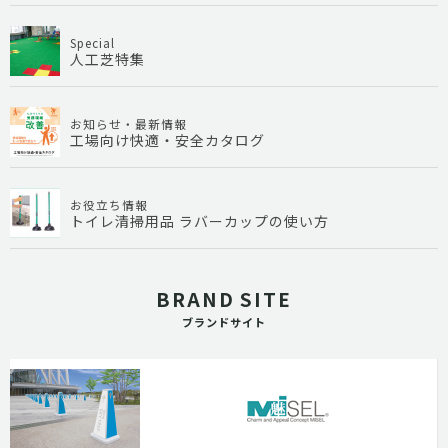
Special
人工芝特集
お知らせ・最新情報
工場向け快適・安全カタログ
お役立ち情報
トイレ清掃用品 ラバーカップの使い方
BRAND SITE
ブランドサイト