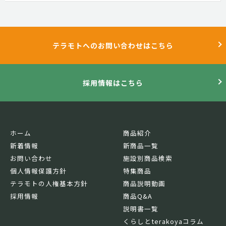
テラモトへのお問い合わせはこちら
採用情報はこちら
ホーム
商品紹介
新着情報
新商品一覧
お問い合わせ
施設別商品検索
個人情報保護方針
特集商品
テラモトの人権基本方針
商品説明動画
採用情報
商品Q&A
説明書一覧
くらしとterakoyaコラム