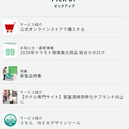
ピックアップ
サービス紹介
公式オンラインストアで購入する
お知らせ・最新情報
2026年テラモト環境美化用品 総合カタログ
特集
新製品特集
サービス紹介
【ホテル専門サイト】客室清掃効率化やブランド向上
に
サービス紹介
ミセル ＷＥＢデザインツール