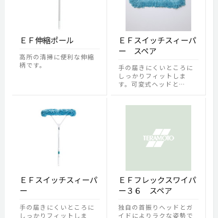
ＥＦ伸縮ポール
ＥＦスイッチスィーパ
ー スペア
高所の清掃に便利な伸縮
柄です。
手の届きにくいところに
しっかりフィットしま
す。可変式ヘッドと…
ＥＦスイッチスィーパ
ＥＦフレックスワイパ
ー
ー３６ スペア
手の届きにくいところに
独自の首振りヘッドとガ
しっかりフィットしま
イドによりラクな姿勢で