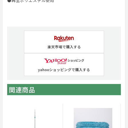
●再生ポリエステル使用
楽天市場で購入する
yahooショッピングで購入する
関連商品