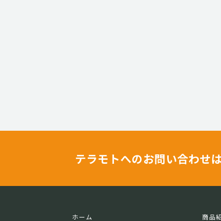
テラモトへのお問い合わせ
ホーム
商品