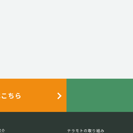
はこちら
紹介
テラモトの取り組み