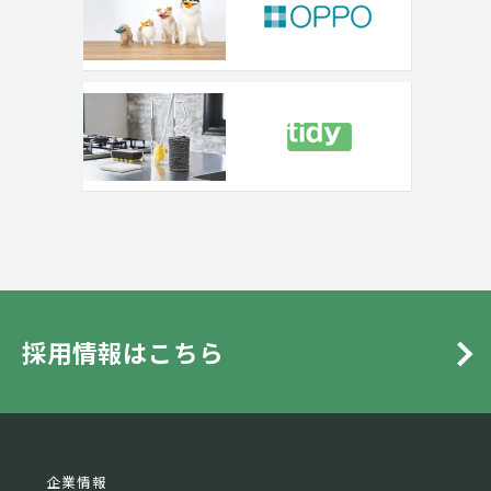
採用情報はこちら
企業情報