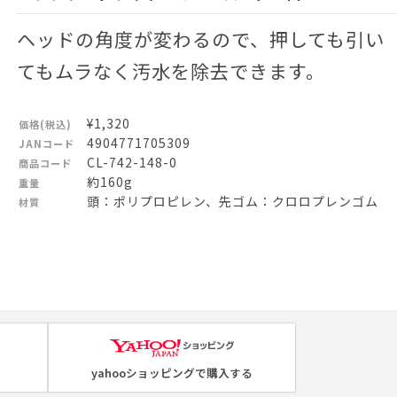
ヘッドの角度が変わるので、押しても引い
てもムラなく汚水を除去できます。
¥1,320
価格(税込)
4904771705309
JANコード
CL-742-148-0
商品コード
約160g
重量
頭：ポリプロピレン、先ゴム：クロロプレンゴム
材質
yahooショッピングで購入する