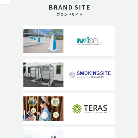
BRAND SITE
ブランドサイト