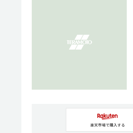
楽天市場で購入する