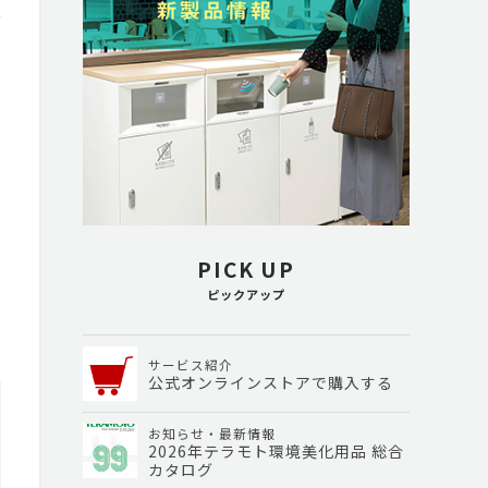
PICK UP
ピックアップ
サービス紹介
公式オンラインストアで購入する
お知らせ・最新情報
2026年テラモト環境美化用品 総合
カタログ