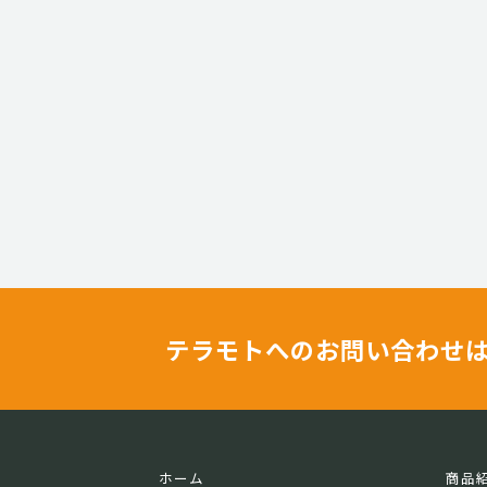
テラモトへのお問い合わせ
ホーム
商品