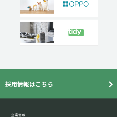
採用情報はこちら
企業情報