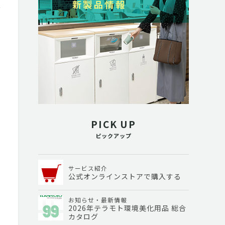
PICK UP
ピックアップ
サービス紹介
公式オンラインストアで購入する
お知らせ・最新情報
2026年テラモト環境美化用品 総合
カタログ