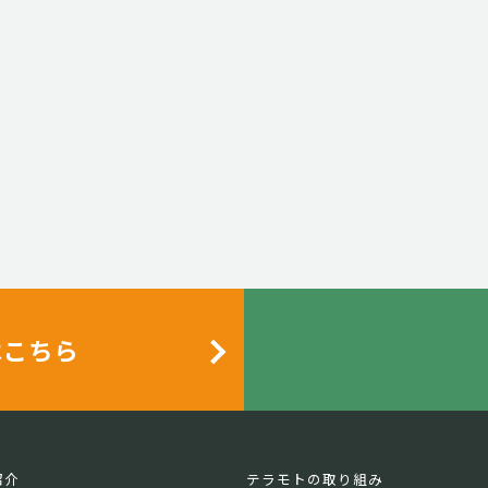
はこちら
紹介
テラモトの取り組み