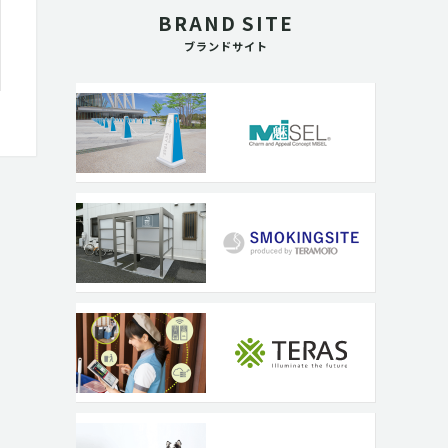
BRAND SITE
ブランドサイト