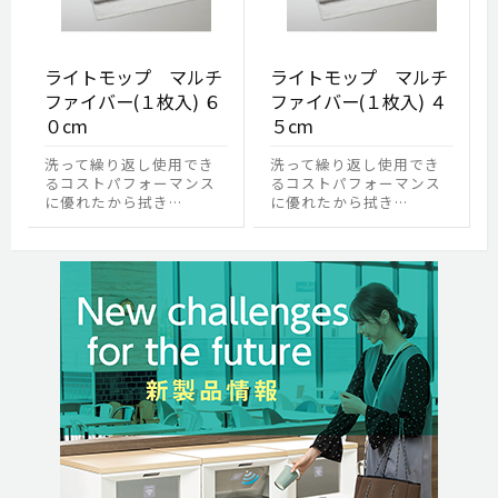
ライトモップ マルチ
ライトモップ マルチ
ファイバー(１枚入) ６
ファイバー(１枚入) ４
０cm
５cm
洗って繰り返し使用でき
洗って繰り返し使用でき
るコストパフォーマンス
るコストパフォーマンス
に優れたから拭き…
に優れたから拭き…