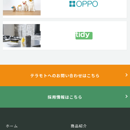
テラモトへのお問い合わせはこちら
採用情報はこちら
ホーム
商品紹介