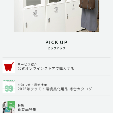
PICK UP
ピックアップ
サービス紹介
公式オンラインストアで購入する
お知らせ・最新情報
2026年テラモト環境美化用品 総合カタログ
特集
新製品特集