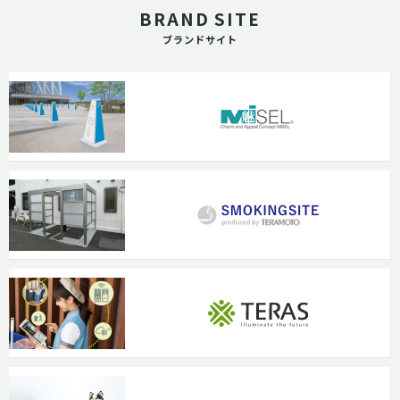
BRAND SITE
ブランドサイト