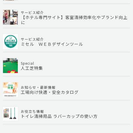
サービス紹介
【ホテル専門サイト】客室清掃効率化やブランド向上
に
サービス紹介
ミセル ＷＥＢデザインツール
Special
人工芝特集
お知らせ・最新情報
工場向け快適・安全カタログ
お役立ち情報
トイレ清掃用品 ラバーカップの使い方