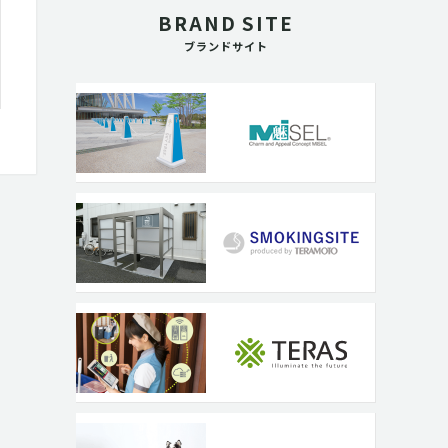
BRAND SITE
ブランドサイト