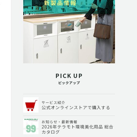
PICK UP
ピックアップ
サービス紹介
公式オンラインストアで購入する
お知らせ・最新情報
2026年テラモト環境美化用品 総合
カタログ