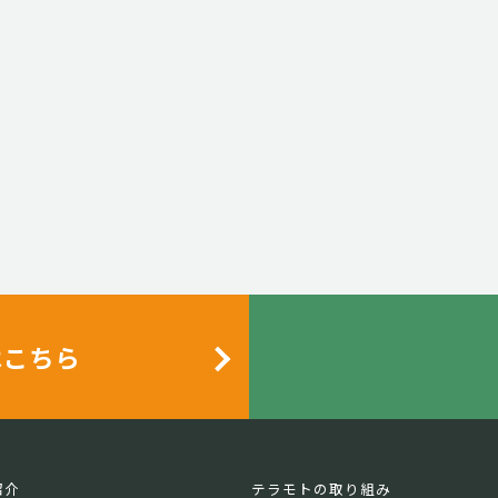
はこちら
紹介
テラモトの取り組み