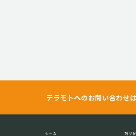
テラモトへのお問い合わせ
ホーム
商品