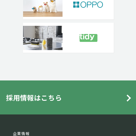
採用情報はこちら
企業情報