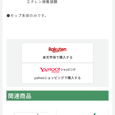
エチレン接着被膜
●モップ本体のみです。
楽天市場で購入する
yahooショッピングで購入する
関連商品