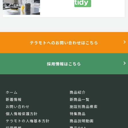
テラモトへのお問い合わせはこちら
採用情報はこちら
ホーム
商品紹介
新着情報
新商品一覧
お問い合わせ
施設別商品検索
個人情報保護方針
特集商品
テラモトの人権基本方針
商品説明動画
採用情報
商品Q&A