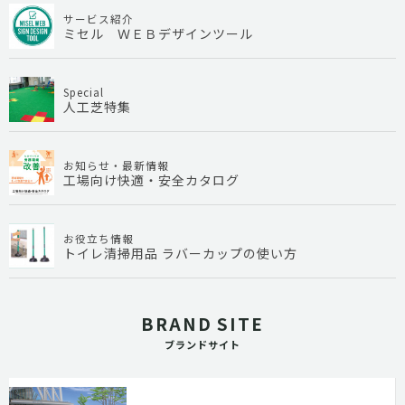
サービス紹介
ミセル ＷＥＢデザインツール
Special
人工芝特集
お知らせ・最新情報
工場向け快適・安全カタログ
お役立ち情報
トイレ清掃用品 ラバーカップの使い方
BRAND SITE
ブランドサイト