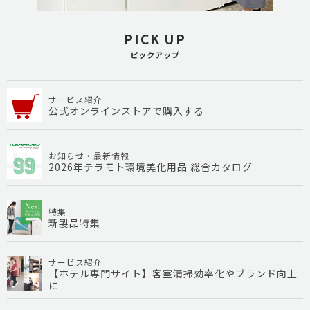
PICK UP
ピックアップ
サービス紹介
公式オンラインストアで購入する
お知らせ・最新情報
2026年テラモト環境美化用品 総合カタログ
特集
新製品特集
サービス紹介
【ホテル専門サイト】客室清掃効率化やブランド向上
に