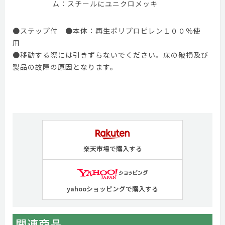
ム：スチールにユニクロメッキ
●ステップ付 ●本体：再生ポリプロピレン１００％使
用
●移動する際には引きずらないでください。床の破損及び
製品の故障の原因となります。
楽天市場で購入する
yahooショッピングで購入する
関連商品