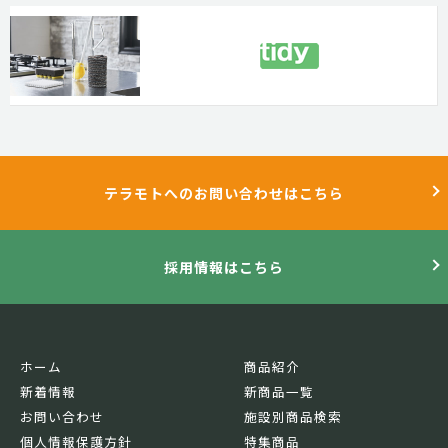
テラモトへのお問い合わせはこちら
採用情報はこちら
ホーム
商品紹介
新着情報
新商品一覧
お問い合わせ
施設別商品検索
個人情報保護方針
特集商品