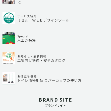
に
サービス紹介
ミセル ＷＥＢデザインツール
Special
人工芝特集
お知らせ・最新情報
工場向け快適・安全カタログ
お役立ち情報
トイレ清掃用品 ラバーカップの使い方
BRAND SITE
ブランドサイト