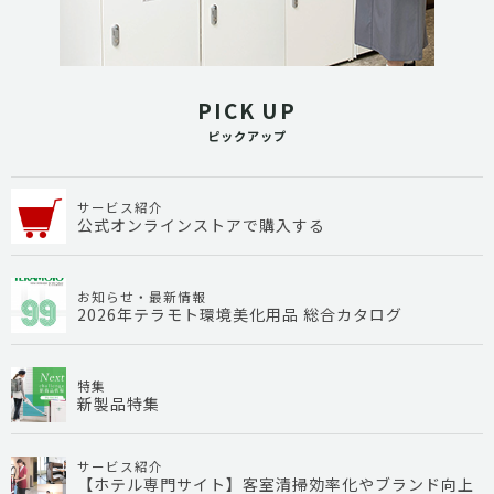
PICK UP
ピックアップ
サービス紹介
公式オンラインストアで購入する
お知らせ・最新情報
2026年テラモト環境美化用品 総合カタログ
特集
新製品特集
サービス紹介
【ホテル専門サイト】客室清掃効率化やブランド向上