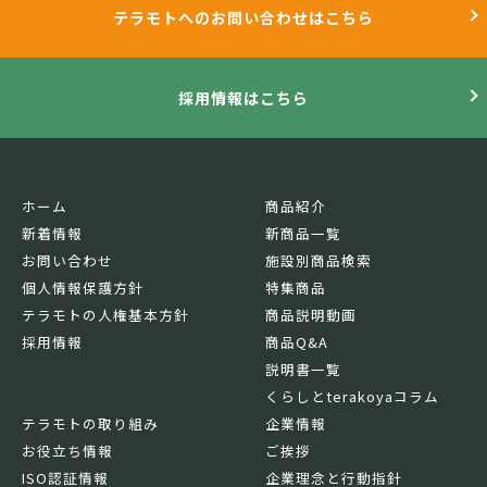
テラモトへのお問い合わせはこちら
採用情報はこちら
ホーム
商品紹介
新着情報
新商品一覧
お問い合わせ
施設別商品検索
個人情報保護方針
特集商品
テラモトの人権基本方針
商品説明動画
採用情報
商品Q&A
説明書一覧
くらしとterakoyaコラム
テラモトの取り組み
企業情報
お役立ち情報
ご挨拶
ISO認証情報
企業理念と行動指針