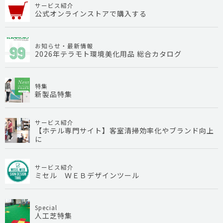
サービス紹介
公式オンラインストアで購入する
お知らせ・最新情報
2026年テラモト環境美化用品 総合カタログ
特集
新製品特集
サービス紹介
【ホテル専門サイト】客室清掃効率化やブランド向上
に
サービス紹介
ミセル ＷＥＢデザインツール
Special
人工芝特集