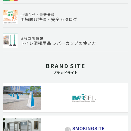
お知らせ・最新情報
工場向け快適・安全カタログ
お役立ち情報
トイレ清掃用品 ラバーカップの使い方
BRAND SITE
ブランドサイト