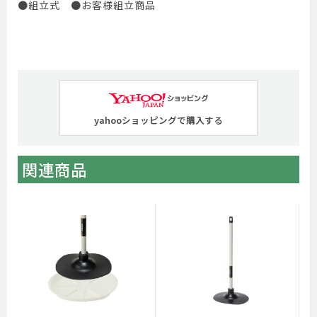
●組立式 ●お客様組立商品
yahooショッピングで購入する
関連商品