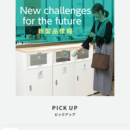
PICK UP
ピックアップ