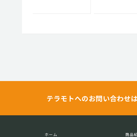
テラモトへのお問い合わせ
ホーム
商品