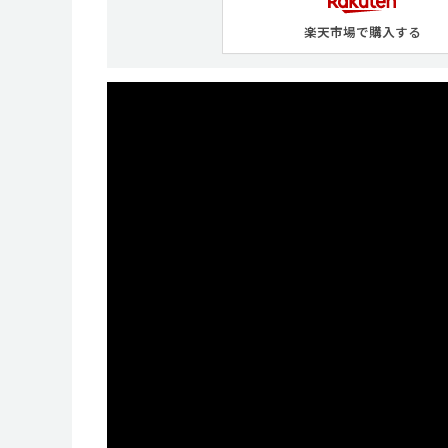
楽天市場で購入する