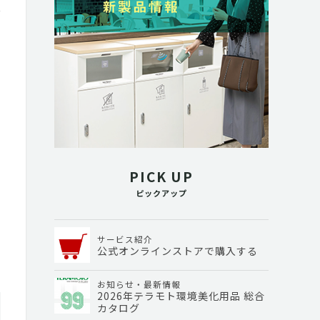
PICK UP
ピックアップ
サービス紹介
公式オンラインストアで購入する
お知らせ・最新情報
2026年テラモト環境美化用品 総合
カタログ