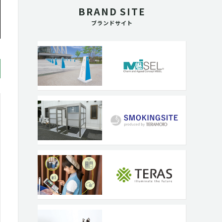
BRAND SITE
ブランドサイト