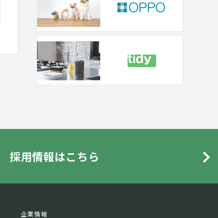
採用情報はこちら
企業情報