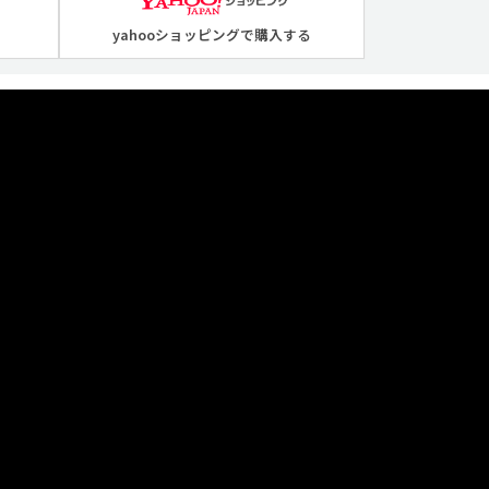
yahooショッピングで購入する